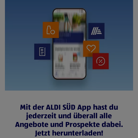
Mit der ALDI SÜD App hast du
jederzeit und überall alle
Angebote und Prospekte dabei.
Jetzt herunterladen!