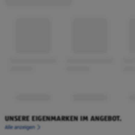
UNSERE EIGENMARKEN IM ANGEBOT.
Alle anzeigen