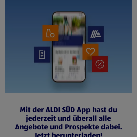
Mit der ALDI SÜD App hast du
jederzeit und überall alle
Angebote und Prospekte dabei.
Jetzt herunterladen!