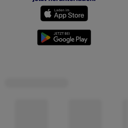
(öffnet in einem neuen Tab)
(öffnet in einem neuen Tab)