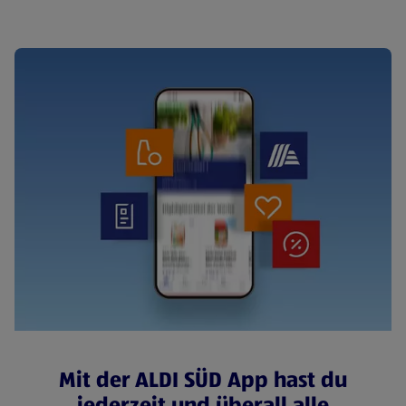
Mit der ALDI SÜD App hast du
jederzeit und überall alle