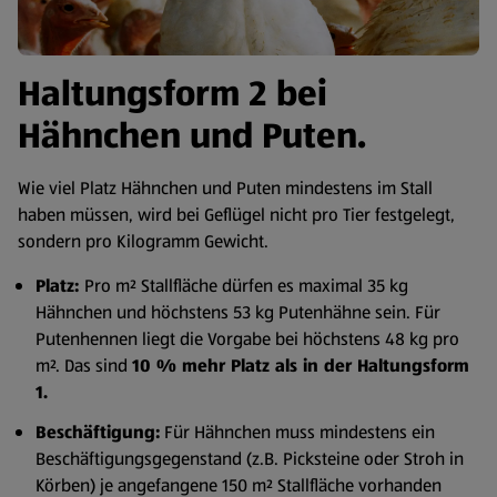
Haltungsform 2 bei
Hähnchen und Puten.
Wie viel Platz Hähnchen und Puten mindestens im Stall
haben müssen, wird bei Geflügel nicht pro Tier festgelegt,
sondern pro Kilogramm Gewicht.
Platz:
Pro m² Stallfläche dürfen es maximal 35 kg
Hähnchen und höchstens 53 kg Putenhähne sein. Für
Putenhennen liegt die Vorgabe bei höchstens 48 kg pro
m². Das sind
10 % mehr Platz als in der Haltungsform
1.
Beschäftigung:
Für Hähnchen muss mindestens ein
Beschäftigungsgegenstand (z.B. Picksteine oder Stroh in
Körben) je angefangene 150 m² Stallfläche vorhanden