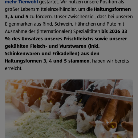
mehr Tierwohl
gestartet. Wir nutzen unsere Position als
großer Lebensmitteleinzelhändler, um die
Haltungsformen
3, 4 und 5
zu fördern. Unser Zwischenziel, dass bei unseren
Eigenmarken aus Rind, Schwein, Hähnchen und Pute mit
Ausnahme der (internationalen) Spezialitäten
bis 2026 33
% des Umsatzes unseres Frischfleischs sowie unserer
gekühlten Fleisch- und Wurstwaren (inkl.
Schinkenwaren und Frikadellen) aus den
Haltungsformen 3, 4 und 5 stammen
, haben wir bereits
erreicht.