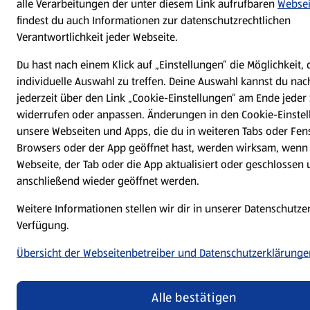
alle Verarbeitungen der unter diesem Link aufrufbaren
Websei
findest du auch Informationen zur datenschutzrechtlichen
Verantwortlichkeit jeder Webseite.
Du hast nach einem Klick auf „Einstellungen“ die Möglichkeit, 
individuelle Auswahl zu treffen. Deine Auswahl kannst du nac
jederzeit über den Link „Cookie-Einstellungen“ am Ende jeder 
widerrufen oder anpassen. Änderungen in den Cookie-Einstel
unsere Webseiten und Apps, die du in weiteren Tabs oder Fen
Browsers oder der App geöffnet hast, werden wirksam, wenn 
Webseite, der Tab oder die App aktualisiert oder geschlossen
anschließend wieder geöffnet werden.
Weitere Informationen stellen wir dir in unserer Datenschutze
Verfügung.
Übersicht der Webseitenbetreiber und Datenschutzerklärunge
Alle bestätigen