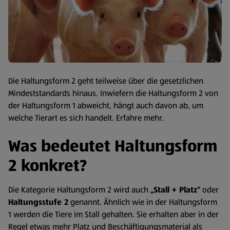
Die Haltungsform 2 geht teilweise über die gesetzlichen
Mindeststandards hinaus. Inwiefern die Haltungsform 2 von
der Haltungsform 1 abweicht, hängt auch davon ab, um
welche Tierart es sich handelt. Erfahre mehr.
Was bedeutet Haltungsform
2 konkret?
Die Kategorie Haltungsform 2 wird auch
„Stall + Platz“
oder
Haltungsstufe 2
genannt. Ähnlich wie in der Haltungsform
1 werden die Tiere im Stall gehalten. Sie erhalten aber in der
Regel etwas mehr Platz und Beschäftigungsmaterial als