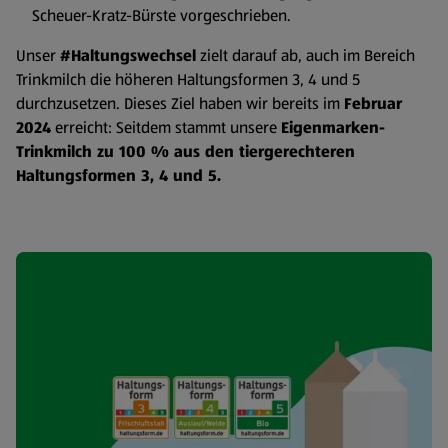
Scheuer-Kratz-Bürste vorgeschrieben.
Unser
#Haltungswechsel
zielt darauf ab, auch im Bereich
Trinkmilch die höheren Haltungsformen 3, 4 und 5
durchzusetzen. Dieses Ziel haben wir bereits im
Februar
2024
erreicht: Seitdem stammt unsere
Eigenmarken-
Trinkmilch zu 100 % aus den tiergerechteren
Haltungsformen 3, 4 und 5.