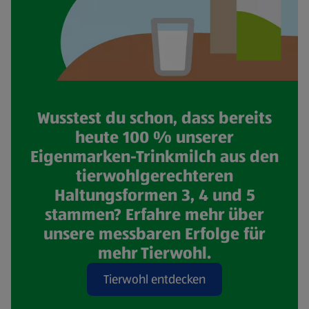
Wusstest du schon, dass bereits
heute 100 % unserer
Eigenmarken-Trinkmilch aus den
tierwohlgerechteren
Haltungsformen 3, 4 und 5
stammen? Erfahre mehr über
unsere messbaren Erfolge für
mehr Tierwohl.
Tierwohl entdecken
(öffnet in einem neuen Tab)