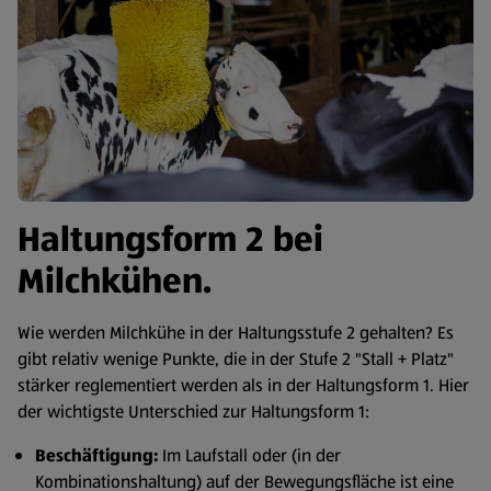
Haltungsform 2 bei
Milchkühen.
Wie werden Milchkühe in der Haltungsstufe 2 gehalten? Es
gibt relativ wenige Punkte, die in der Stufe 2 "Stall + Platz"
stärker reglementiert werden als in der Haltungsform 1. Hier
der wichtigste Unterschied zur Haltungsform 1:
Beschäftigung:
Im Laufstall oder (in der
Kombinationshaltung) auf der Bewegungsfläche ist eine