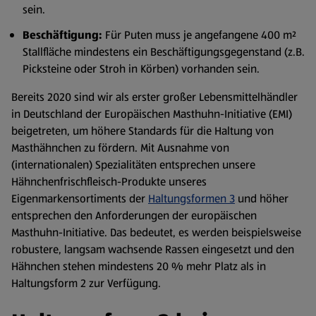
sein.
Beschäftigung:
Für Puten muss je angefangene 400 m²
Stallfläche mindestens ein Beschäftigungsgegenstand (z.B.
Picksteine oder Stroh in Körben) vorhanden sein.
Bereits 2020 sind wir als erster großer Lebensmittelhändler
in Deutschland der Europäischen Masthuhn-Initiative (EMI)
beigetreten, um höhere Standards für die Haltung von
Masthähnchen zu fördern. Mit Ausnahme von
(internationalen) Spezialitäten entsprechen unsere
Hähnchenfrischfleisch-Produkte unseres
Eigenmarkensortiments der
Haltungsformen 3
und höher
entsprechen den Anforderungen der europäischen
Masthuhn-Initiative. Das bedeutet, es werden beispielsweise
robustere, langsam wachsende Rassen eingesetzt und den
Hähnchen stehen mindestens 20 % mehr Platz als in
Haltungsform 2 zur Verfügung.