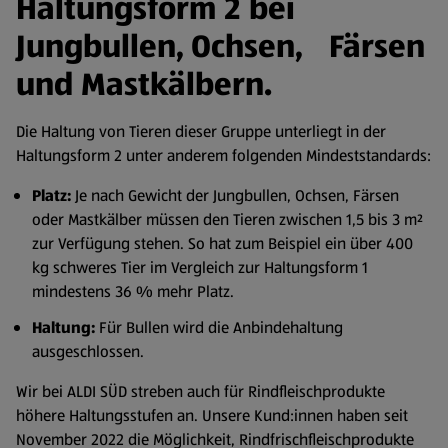
Haltungsform 2 bei
Jungbullen, Ochsen, Färsen
und Mastkälbern.
Die Haltung von Tieren dieser Gruppe unterliegt in der
Haltungsform 2 unter anderem folgenden Mindeststandards:
Platz:
Je nach Gewicht der Jungbullen, Ochsen, Färsen
oder Mastkälber müssen den Tieren zwischen 1,5 bis 3 m²
zur Verfügung stehen. So hat zum Beispiel ein über 400
kg schweres Tier im Vergleich zur Haltungsform 1
mindestens 36 % mehr Platz.
Haltung:
Für Bullen wird die Anbindehaltung
ausgeschlossen.
Wir bei ALDI SÜD streben auch für Rindfleischprodukte
höhere Haltungsstufen an. Unsere Kund:innen haben seit
November 2022 die Möglichkeit, Rindfrischfleischprodukte