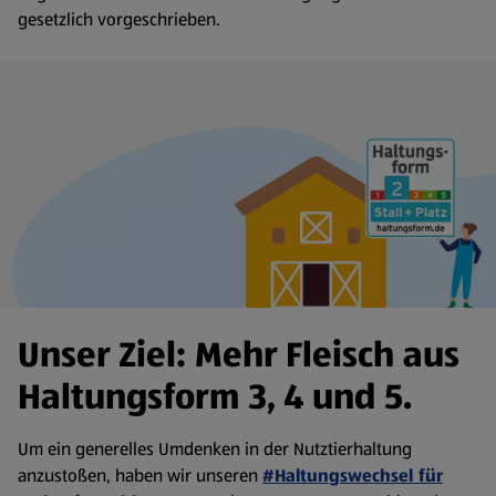
gesetzlich vorgeschrieben.
Unser Ziel: Mehr Fleisch aus
Haltungsform 3, 4 und 5.
Um ein generelles Umdenken in der Nutztierhaltung
anzustoßen, haben wir unseren
#Haltungswechsel für