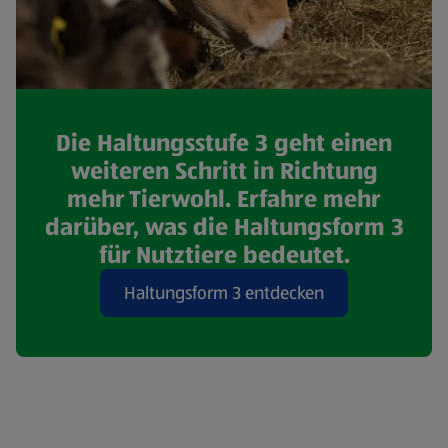
Die Haltungsstufe 3 geht einen
weiteren Schritt in Richtung
mehr Tierwohl. Erfahre mehr
darüber, was die Haltungsform 3
für Nutztiere bedeutet.
Haltungsform 3 entdecken
(öffnet in einem neuen Tab)