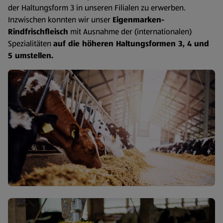
der Haltungsform 3 in unseren Filialen zu erwerben.
Inzwischen konnten wir unser
Eigenmarken-
Rindfrischfleisch
mit Ausnahme der (internationalen)
Spezialitäten
auf die höheren Haltungsformen 3, 4 und
5 umstellen.