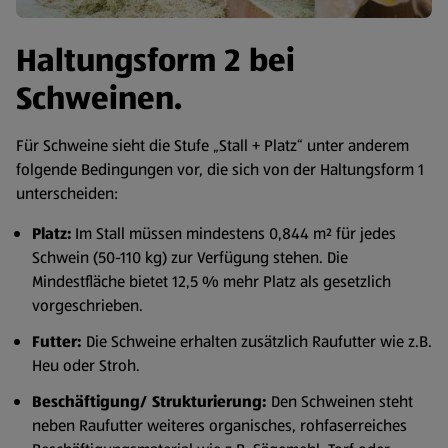
Haltungsform 2 bei
Schweinen.
Für Schweine sieht die Stufe „Stall + Platz“ unter anderem
folgende Bedingungen vor, die sich von der Haltungsform 1
unterscheiden:
Platz:
Im Stall müssen mindestens 0,844 m² für jedes
Schwein (50-110 kg) zur Verfügung stehen. Die
Mindestfläche bietet 12,5 % mehr Platz als gesetzlich
vorgeschrieben.
Futter:
Die Schweine erhalten zusätzlich Raufutter wie z.B.
Heu oder Stroh.
Beschäftigung/ Strukturierung:
Den Schweinen steht
neben Raufutter weiteres organisches, rohfaserreiches