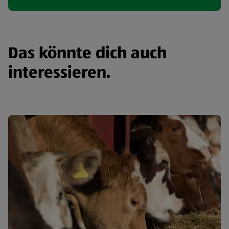
Das könnte dich auch
interessieren.