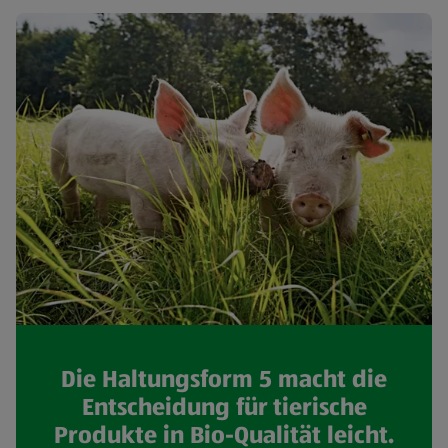
Die Haltungsform 5 macht die
Entscheidung für tierische
Produkte in Bio-Qualität leicht.