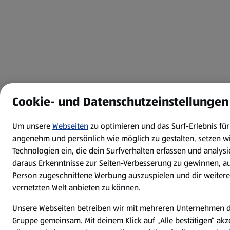
Cookie- und Datenschutzeinstellungen
Um unsere
Webseiten
zu optimieren und das Surf-Erlebnis für
angenehm und persönlich wie möglich zu gestalten, setzen w
Technologien ein, die dein Surfverhalten erfassen und analys
daraus Erkenntnisse zur Seiten-Verbesserung zu gewinnen, au
Person zugeschnittene Werbung auszuspielen und dir weitere
vernetzten Welt anbieten zu können.
Unsere Webseiten betreiben wir mit mehreren Unternehmen d
Gruppe gemeinsam. Mit deinem Klick auf „Alle bestätigen“ akz