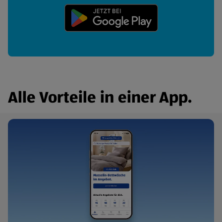
(öffnet in einem neuen Tab)
Alle Vorteile in einer App.