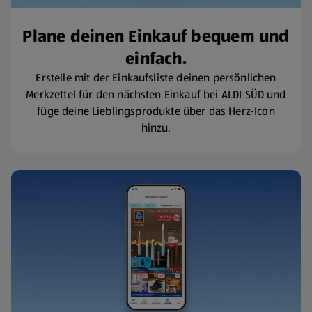
Plane deinen Einkauf bequem und
einfach.
Erstelle mit der Einkaufsliste deinen persönlichen
Merkzettel für den nächsten Einkauf bei ALDI SÜD und
füge deine Lieblingsprodukte über das Herz-Icon
hinzu.