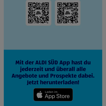
Mit der ALDI SÜD App hast du
jederzeit und überall alle
Angebote und Prospekte dabei.
Jetzt herunterladen!
(öffnet in einem neuen Tab)