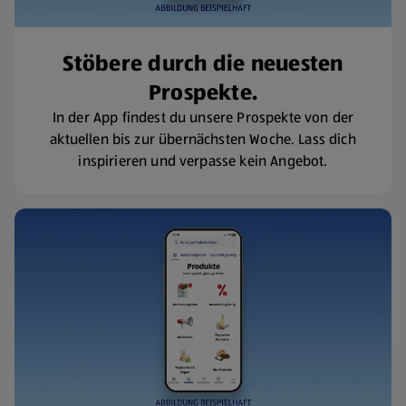
Stöbere durch die neuesten
Prospekte.
In der App findest du unsere Prospekte von der
aktuellen bis zur übernächsten Woche. Lass dich
inspirieren und verpasse kein Angebot.