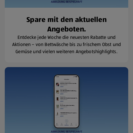
Spare mit den aktuellen
Angeboten.
Entdecke jede Woche die neuesten Rabatte und
Aktionen – von Bettwäsche bis zu frischem Obst und
Gemüse und vielen weiteren Angebotshighlights.