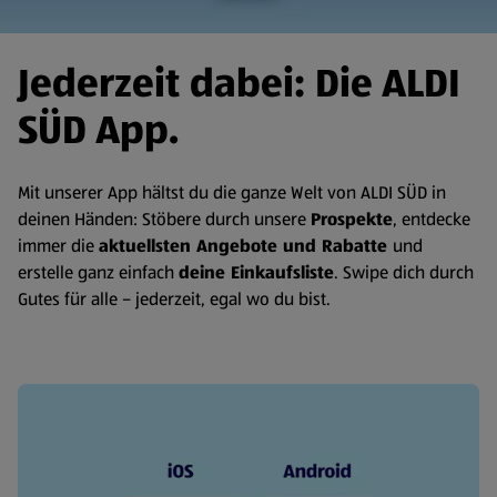
Jederzeit dabei: Die ALDI
SÜD App.
Mit unserer App hältst du die ganze Welt von ALDI SÜD in
deinen Händen: Stöbere durch unsere
Prospekte
, entdecke
immer die
aktuellsten Angebote und Rabatte
und
erstelle ganz einfach
deine Einkaufsliste
. Swipe dich durch
Gutes für alle – jederzeit, egal wo du bist.