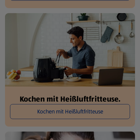
Kochen mit Heißluftfritteuse.
Kochen mit Heißluftfritteuse