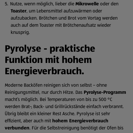
Nutze, wenn möglich, lieber die
Mikrowelle
oder den
Toaster
, um Lebensmittel aufzuwärmen oder
aufzubacken. Brötchen und Brot vom Vortag werden
auch auf dem Toaster mit Brötchenaufsatz wieder
knusprig.
Pyrolyse - praktische
Funktion mit hohem
Energieverbrauch.
Moderne Backöfen reinigen sich von selbst – ohne
Reinigungsmittel, nur durch Hitze. Das
Pyrolyse-Programm
macht’s möglich. Bei Temperaturen von bis zu 500 °C
werden Brat-, Back- und Grillrückstände einfach verbrannt.
Übrig bleibt ein kleiner Rest Asche. Pyrolyse ist sehr
effizient, aber auch mit
hohem Energieverbrauch
verbunden
. Für die Selbstreinigung benötigt der Ofen bis