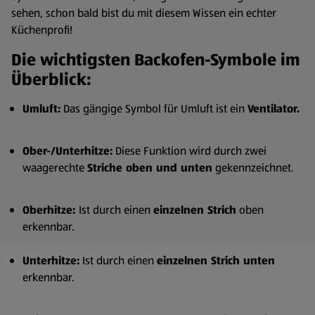
sehen, schon bald bist du mit diesem Wissen ein echter
Küchenprofi!
Die wichtigsten Backofen-Symbole im
Überblick:
Umluft:
Das gängige Symbol für Umluft ist ein
Ventilator.
Ober-/Unterhitze:
Diese Funktion wird durch zwei
waagerechte
Striche oben und unten
gekennzeichnet.
Oberhitze:
Ist durch einen
einzelnen Strich
oben
erkennbar.
Unterhitze:
Ist durch einen
einzelnen Strich unten
erkennbar.