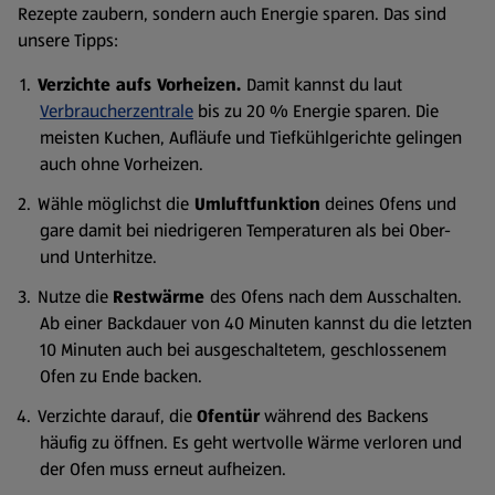
Rezepte zaubern, sondern auch Energie sparen. Das sind
unsere Tipps:
Verzichte aufs Vorheizen.
Damit kannst du laut
Verbraucherzentrale
bis zu 20 % Energie sparen. Die
meisten Kuchen, Aufläufe und Tiefkühlgerichte gelingen
auch ohne Vorheizen.
Wähle möglichst die
Umluftfunktion
deines Ofens und
gare damit bei niedrigeren Temperaturen als bei Ober-
und Unterhitze.
Nutze die
Restwärme
des Ofens nach dem Ausschalten.
Ab einer Backdauer von 40 Minuten kannst du die letzten
10 Minuten auch bei ausgeschaltetem, geschlossenem
Ofen zu Ende backen.
Verzichte darauf, die
Ofentür
während des Backens
häufig zu öffnen. Es geht wertvolle Wärme verloren und
der Ofen muss erneut aufheizen.