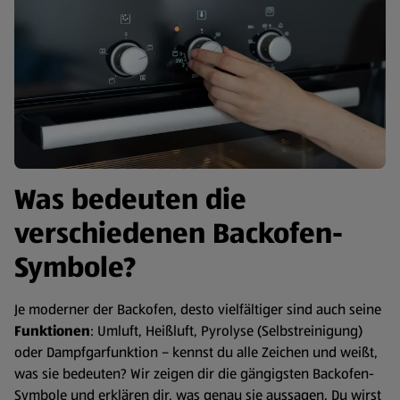
Was bedeuten die
verschiedenen Backofen-
Symbole?
Je moderner der Backofen, desto vielfältiger sind auch seine
Funktionen
: Umluft, Heißluft, Pyrolyse (Selbstreinigung)
oder Dampfgarfunktion – kennst du alle Zeichen und weißt,
was sie bedeuten? Wir zeigen dir die gängigsten Backofen-
Symbole und erklären dir, was genau sie aussagen. Du wirst