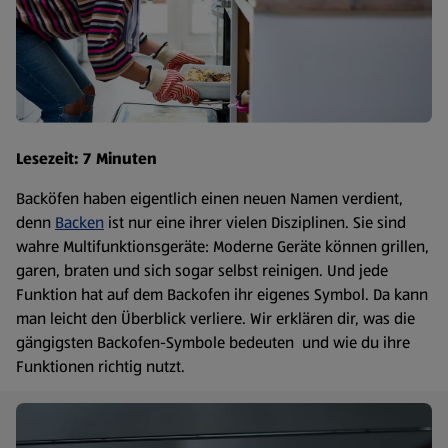
Lesezeit: 7 Minuten
Backöfen haben eigentlich einen neuen Namen verdient,
denn
Backen
ist nur eine ihrer vielen Disziplinen. Sie sind
wahre Multifunktionsgeräte: Moderne Geräte können grillen,
garen, braten und sich sogar selbst reinigen. Und jede
Funktion hat auf dem Backofen ihr eigenes Symbol. Da kann
man leicht den Überblick verliere. Wir erklären dir, was die
gängigsten Backofen-Symbole bedeuten und wie du ihre
Funktionen richtig nutzt.