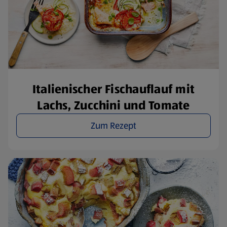
Italienischer Fischauflauf mit
Lachs, Zucchini und Tomate
Zum Rezept