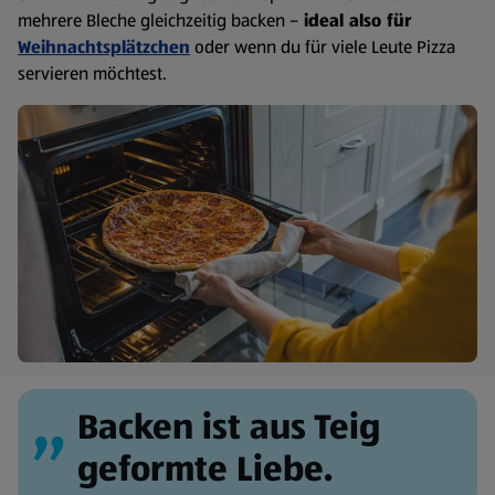
mehrere Bleche gleichzeitig backen –
ideal also für
Weihnachtsplätzchen
oder wenn du für viele Leute Pizza
servieren möchtest.
Backen ist aus Teig
geformte Liebe.