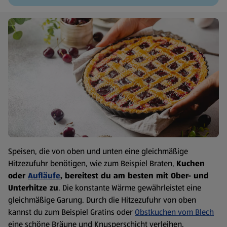
Speisen, die von oben und unten eine gleichmäßige
Hitzezufuhr benötigen, wie zum Beispiel Braten,
Kuchen
oder
Aufläufe
, bereitest du am besten mit Ober- und
Unterhitze zu
. Die konstante Wärme gewährleistet eine
gleichmäßige Garung. Durch die Hitzezufuhr von oben
kannst du zum Beispiel Gratins oder
Obstkuchen vom Blech
eine schöne Bräune und Knusperschicht verleihen.