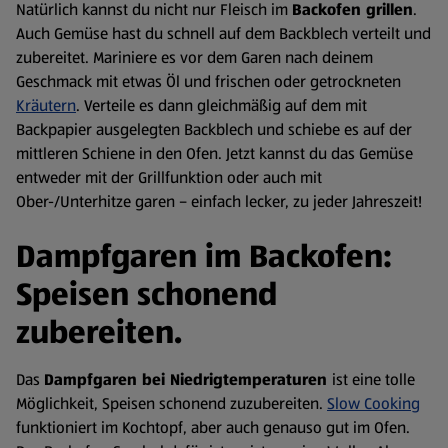
Natürlich kannst du nicht nur Fleisch im
Backofen grillen
.
Auch Gemüse hast du schnell auf dem Backblech verteilt und
zubereitet. Mariniere es vor dem Garen nach deinem
Geschmack mit etwas Öl und frischen oder getrockneten
Kräutern
. Verteile es dann gleichmäßig auf dem mit
Backpapier ausgelegten Backblech und schiebe es auf der
mittleren Schiene in den Ofen. Jetzt kannst du das Gemüse
entweder mit der Grillfunktion oder auch mit
Ober-/Unterhitze garen – einfach lecker, zu jeder Jahreszeit!
Dampfgaren im Backofen:
Speisen schonend
zubereiten.
Das
Dampfgaren bei Niedrigtemperaturen
ist eine tolle
Möglichkeit, Speisen schonend zuzubereiten.
Slow Cooking
funktioniert im Kochtopf, aber auch genauso gut im Ofen.