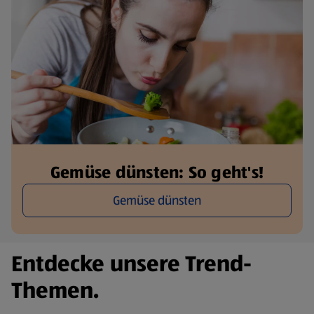
Gemüse dünsten: So geht's!
Gemüse dünsten
Entdecke unsere Trend-
Themen.