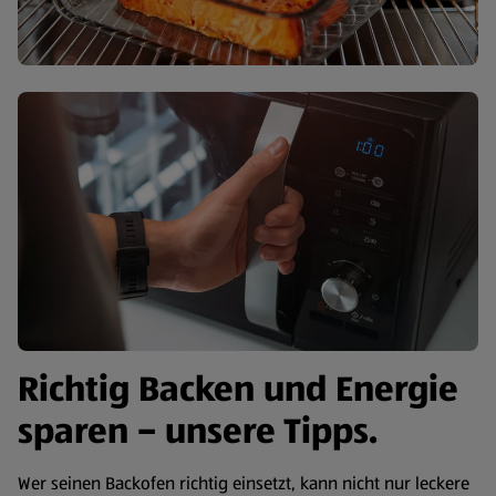
Richtig Backen und Energie
sparen – unsere Tipps.
Wer seinen Backofen richtig einsetzt, kann nicht nur leckere