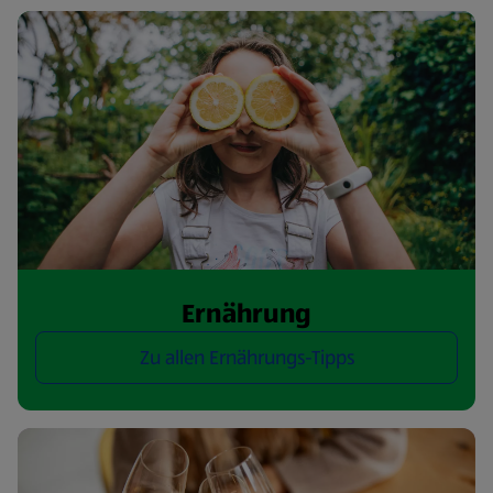
Ernährung
Zu allen Ernährungs-Tipps