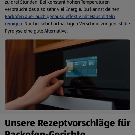
zu drei Stunden. Bei konstant hohen Temperaturen
verbraucht das also sehr viel Energie. Du kannst deinen
Backofen aber auch genauso effektiv mit Hausmitteln
reinigen
. Nur bei sehr hartnäckigen Verschmutzungen ist die
Pyrolyse eine gute Alternative.
Unsere Rezeptvorschläge für
Backofen-Gerichte.