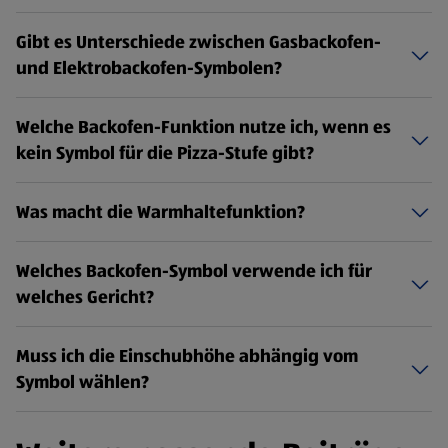
Gibt es Unterschiede zwischen Gasbackofen-
und Elektrobackofen-Symbolen?
Welche Backofen-Funktion nutze ich, wenn es
kein Symbol für die Pizza-Stufe gibt?
Was macht die Warmhaltefunktion?
Welches Backofen-Symbol verwende ich für
welches Gericht?
Muss ich die Einschubhöhe abhängig vom
Symbol wählen?