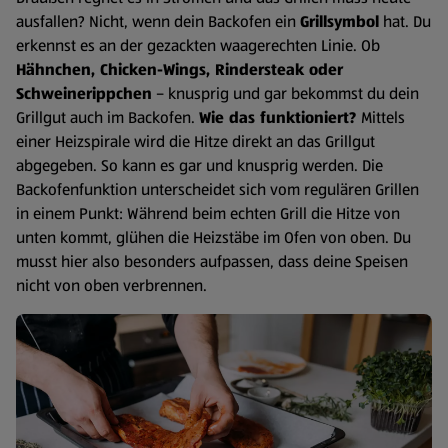
ausfallen? Nicht, wenn dein Backofen ein
Grillsymbol
hat. Du
erkennst es an der gezackten waagerechten Linie. Ob
Hähnchen, Chicken-Wings, Rindersteak oder
Schweinerippchen
– knusprig und gar bekommst du dein
Grillgut auch im Backofen.
Wie das funktioniert?
Mittels
einer Heizspirale wird die Hitze direkt an das Grillgut
abgegeben. So kann es gar und knusprig werden. Die
Backofenfunktion unterscheidet sich vom regulären Grillen
in einem Punkt: Während beim echten Grill die Hitze von
unten kommt, glühen die Heizstäbe im Ofen von oben. Du
musst hier also besonders aufpassen, dass deine Speisen
nicht von oben verbrennen.