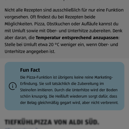
Nicht alle Rezepten sind ausschließlich für nur eine Funktion
vorgesehen. Oft findest du bei Rezepten beide
Möglichkeiten. Pizza, Obstkuchen oder Aufläufe kannst du
mit Umluft sowie mit Ober- und Unterhitze zubereiten. Denk
aber daran, die
Temperatur entsprechend anzupassen
:
Stelle bei Umluft etwa 20 °C weniger ein, wenn Ober- und
Unterhitze angegeben ist.
Fun Fact
Die Pizza-Funktion ist übrigens keine reine Marketing-
Erfindung. Sie soll tatsächlich die Zubereitung im
Steinofen imitieren. Durch die Unterhitze wird der Boden
schön knusprig. Die Heißluft wiederum sorgt dafür, dass
der Belag gleichmäßig gegart wird, aber nicht verbrennt.
TIEFKÜHLPIZZA VON ALDI SÜD.