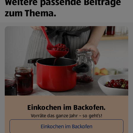
Weitere passende Beiträge
zum Thema.
Einkochen im Backofen.
Vorräte das ganze Jahr – so geht’s!
Einkochen im Backofen