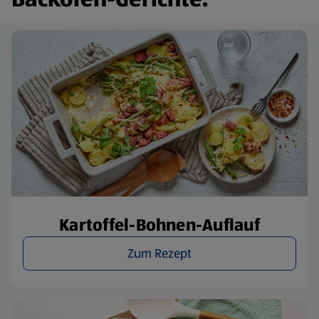
Kartoffel-Bohnen-Auflauf
Zum Rezept