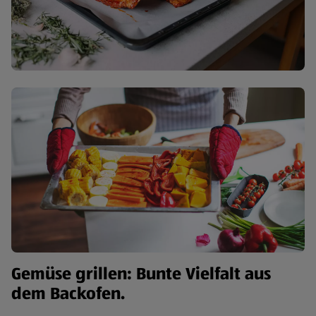
Gemüse grillen: Bunte Vielfalt aus
dem Backofen.