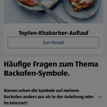
Topfen-Rhabarber-Auflauf
Zum Rezept
Häufige Fragen zum Thema
Backofen-Symbole.
Warum sehen die Symbole auf meinem
Backofen anders aus als in der Anleitung oder
im Internet?