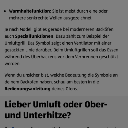
Warmhaltefunktion:
Sie ist meist durch eine oder
mehrere senkrechte Wellen ausgezeichnet.
Je nach Modell gibt es gerade bei moderneren Backöfen
auch
Spezialfunktionen
. Dazu zählt zum Beispiel der
Umluftgrill: Das Symbol zeigt einen Ventilator mit einer
gezackten Linie darüber. Beim Umluftgrillen soll das Essen
während des Überbackens vor dem Verbrennen geschützt
werden.
Wenn du unsicher bist, welche Bedeutung die Symbole an
deinem Backofen haben, schau am besten in die
Bedienungsanleitung
deines Ofens.
Lieber Umluft oder Ober-
und Unterhitze?