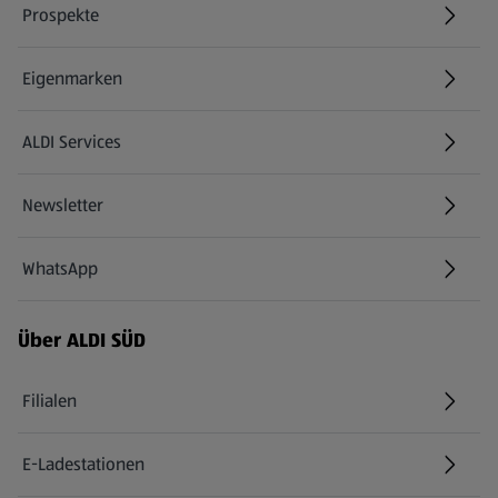
Prospekte
Eigenmarken
ALDI Services
Newsletter
WhatsApp
Über ALDI SÜD
Filialen
E-Ladestationen