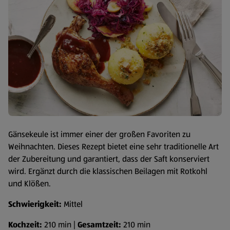
Gänsekeule ist immer einer der großen Favoriten zu
Weihnachten. Dieses Rezept bietet eine sehr traditionelle Art
der Zubereitung und garantiert, dass der Saft konserviert
wird. Ergänzt durch die klassischen Beilagen mit Rotkohl
und Klößen.
Schwierigkeit:
Mittel
Kochzeit:
210 min |
Gesamtzeit:
210 min