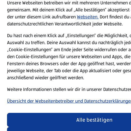
Unsere Webseiten betreiben wir mit mehreren Unternehmen 
gemeinsam. Mit deinem Klick auf „Alle bestätigen“ akzeptierst
der unter diesem Link aufrufbaren
Webseiten.
Dort findest du
datenschutzrechtlichen Verantwortlichkeit jeder Webseite.
Du hast nach einem Klick auf „Einstellungen“ die Möglichkeit, 
Auswahl zu treffen. Deine Auswahl kannst du nachträglich jed
„Cookie-Einstellungen“ am Ende jeder Seite widerrufen oder
den Cookie-Einstellungen für unsere Webseiten und Apps, die
Fenstern deines Browsers oder der App geöffnet hast, werde
jeweilige Webseite, der Tab oder die App aktualisiert oder ge
anschließend wieder geöffnet werden.
Weitere Informationen stellen wir dir in unserer Datenschutz
Übersicht der Webseitenbetreiber und Datenschutzerklärunge
Alle bestätigen