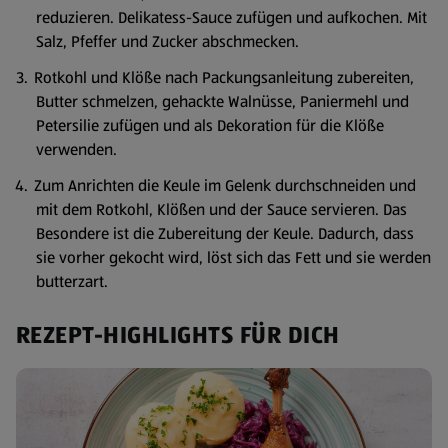
reduzieren. Delikatess-Sauce zufügen und aufkochen. Mit
Salz, Pfeffer und Zucker abschmecken.
Rotkohl und Klöße nach Packungsanleitung zubereiten,
Butter schmelzen, gehackte Walnüsse, Paniermehl und
Petersilie zufügen und als Dekoration für die Klöße
verwenden.
Zum Anrichten die Keule im Gelenk durchschneiden und
mit dem Rotkohl, Klößen und der Sauce servieren. Das
Besondere ist die Zubereitung der Keule. Dadurch, dass
sie vorher gekocht wird, löst sich das Fett und sie werden
butterzart.
REZEPT-HIGHLIGHTS FÜR DICH