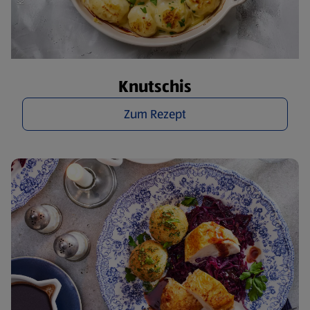
Knutschis
Zum Rezept