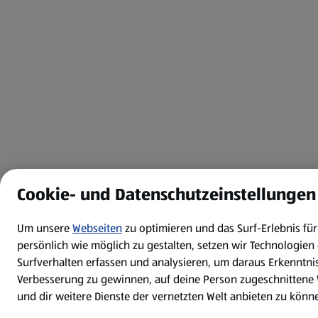
Cookie- und Datenschutzeinstellungen
Um unsere
Webseiten
zu optimieren und das Surf-Erlebnis f
persönlich wie möglich zu gestalten, setzen wir Technologien 
Surfverhalten erfassen und analysieren, um daraus Erkenntnis
Verbesserung zu gewinnen, auf deine Person zugeschnittene
und dir weitere Dienste der vernetzten Welt anbieten zu könn