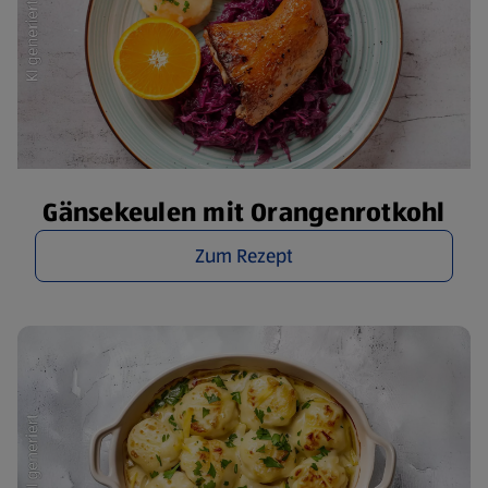
Gänsekeulen mit Orangenrotkohl
Zum Rezept