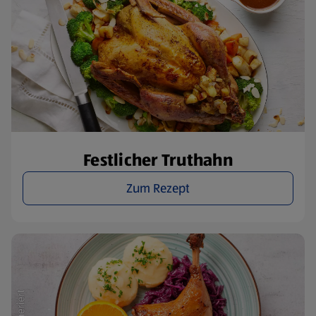
Festlicher Truthahn
Zum Rezept