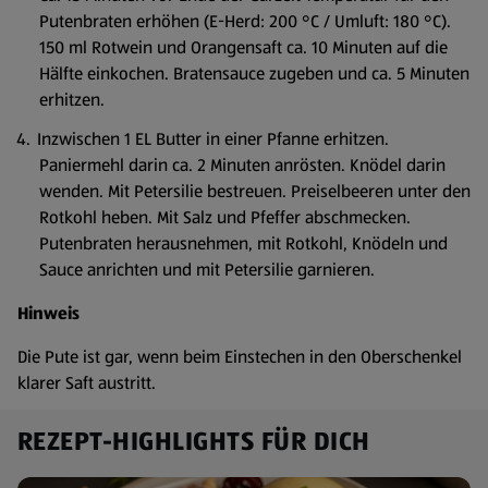
Putenbraten erhöhen (E-Herd: 200 °C / Umluft: 180 °C).
150 ml Rotwein und Orangensaft ca. 10 Minuten auf die
Hälfte einkochen. Bratensauce zugeben und ca. 5 Minuten
erhitzen.
Inzwischen 1 EL Butter in einer Pfanne erhitzen.
Paniermehl darin ca. 2 Minuten anrösten. Knödel darin
wenden. Mit Petersilie bestreuen. Preiselbeeren unter den
Rotkohl heben. Mit Salz und Pfeffer abschmecken.
Putenbraten herausnehmen, mit Rotkohl, Knödeln und
Sauce anrichten und mit Petersilie garnieren.
Hinweis
Die Pute ist gar, wenn beim Einstechen in den Oberschenkel
klarer Saft austritt.
REZEPT-HIGHLIGHTS FÜR DICH