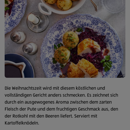
Die Weihnachtszeit wird mit diesem köstlichen und
vollständigen Gericht anders schmecken. Es zeichnet sich
durch ein ausgewogenes Aroma zwischen dem zarten
Fleisch der Pute und dem fruchtigen Geschmack aus, den
der Rotkohl mit den Beeren liefert. Serviert mit
Kartoffelknödeln.