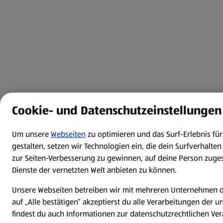
Cookie- und Datenschutzeinstellungen
Um unsere
Webseiten
zu optimieren und das Surf-Erlebnis fü
gestalten, setzen wir Technologien ein, die dein Surfverhalte
zur Seiten-Verbesserung zu gewinnen, auf deine Person zuge
Dienste der vernetzten Welt anbieten zu können.
Unsere Webseiten betreiben wir mit mehreren Unternehmen d
auf „Alle bestätigen“ akzeptierst du alle Verarbeitungen der 
findest du auch Informationen zur datenschutzrechtlichen Ver