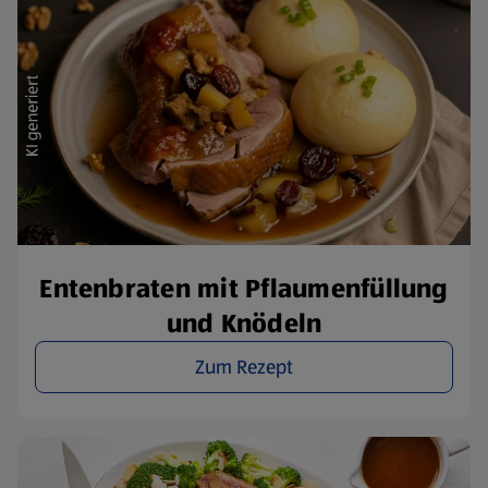
Entenbraten mit Pflaumenfüllung
und Knödeln
Zum Rezept