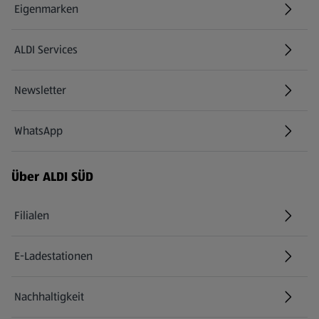
Eigenmarken
ALDI Services
Newsletter
WhatsApp
Über ALDI SÜD
Filialen
E-Ladestationen
Nachhaltigkeit