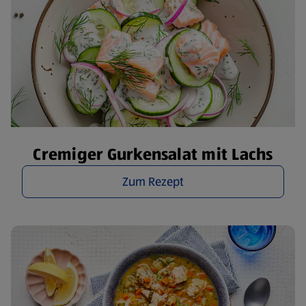
Cremiger Gurkensalat mit Lachs
Zum Rezept