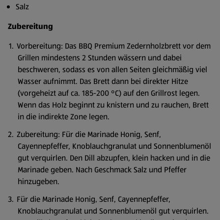
Salz
Zubereitung
Vorbereitung: Das BBQ Premium Zedernholzbrett vor dem
Grillen mindestens 2 Stunden wässern und dabei
beschweren, sodass es von allen Seiten gleichmäßig viel
Wasser aufnimmt. Das Brett dann bei direkter Hitze
(vorgeheizt auf ca. 185-200 °C) auf den Grillrost legen.
Wenn das Holz beginnt zu knistern und zu rauchen, Brett
in die indirekte Zone legen.
Zubereitung: Für die Marinade Honig, Senf,
Cayennepfeffer, Knoblauchgranulat und Sonnenblumenöl
gut verquirlen. Den Dill abzupfen, klein hacken und in die
Marinade geben. Nach Geschmack Salz und Pfeffer
hinzugeben.
Für die Marinade Honig, Senf, Cayennepfeffer,
Knoblauchgranulat und Sonnenblumenöl gut verquirlen.