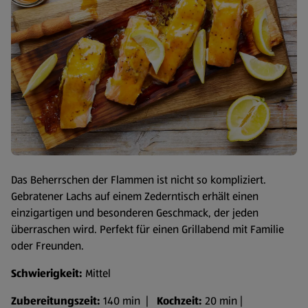
Das Beherrschen der Flammen ist nicht so kompliziert.
Gebratener Lachs auf einem Zederntisch erhält einen
einzigartigen und besonderen Geschmack, der jeden
überraschen wird. Perfekt für einen Grillabend mit Familie
oder Freunden.
Schwierigkeit:
Mittel
Zubereitungszeit:
140 min |
Kochzeit:
20 min |