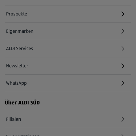
Prospekte
Eigenmarken
ALDI Services
Newsletter
WhatsApp
Über ALDI SÜD
Filialen