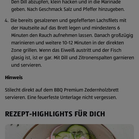
Den Dill abzupfen, klein hacken und in die Marinade
geben. Nach Geschmack Salz und Pfeffer hinzugeben.
Die bereits gesalzenen und gepfefferten Lachsfilets mit
der Hautseite auf das Brett legen und mindestens 6
Minuten den Rauch aufnehmen lassen. Danach großzügig
marinieren und weitere 10-12 Minuten in der direkten
Zone grillen. Wenn das Eiweiß austritt und der Fisch
glasig ist, ist er gar. Mit Dill und Zitronenspalten garnieren
und servieren.
Hinweis
Stilecht direkt auf dem BBQ Premium Zedernholzbrett
servieren. Eine feuerfeste Unterlage nicht vergessen.
REZEPT-HIGHLIGHTS FÜR DICH