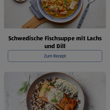
Schwedische Fischsuppe mit Lachs
und Dill
Zum Rezept