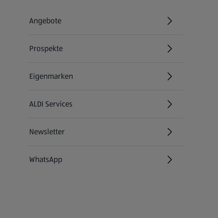
Angebote
Prospekte
Eigenmarken
ALDI Services
Newsletter
WhatsApp