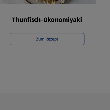
Thunfisch-Okonomiyaki
Zum Rezept