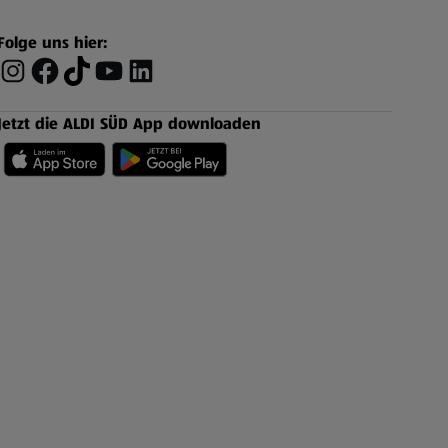
Folge uns hier:
Jetzt die ALDI SÜD App downloaden