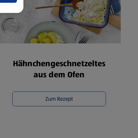
Hähnchengeschnetzeltes
aus dem Ofen
Zum Rezept