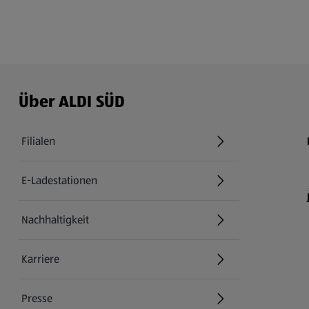
Über ALDI SÜD
Filialen
E-Ladestationen
Nachhaltigkeit
Karriere
Presse