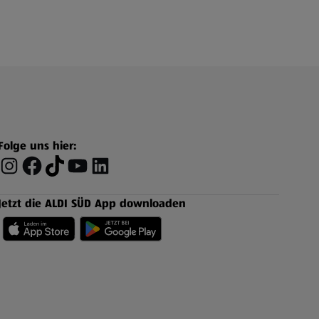
Folge uns hier:
Jetzt die ALDI SÜD App downloaden