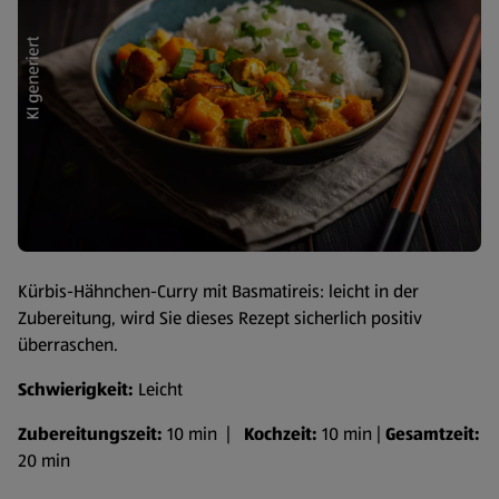
Kürbis-Hähnchen-Curry mit Basmatireis: leicht in der
Zubereitung, wird Sie dieses Rezept sicherlich positiv
überraschen.
Schwierigkeit:
Leicht
Zubereitungszeit:
10 min |
Kochzeit:
10 min |
Gesamtzeit:
20 min