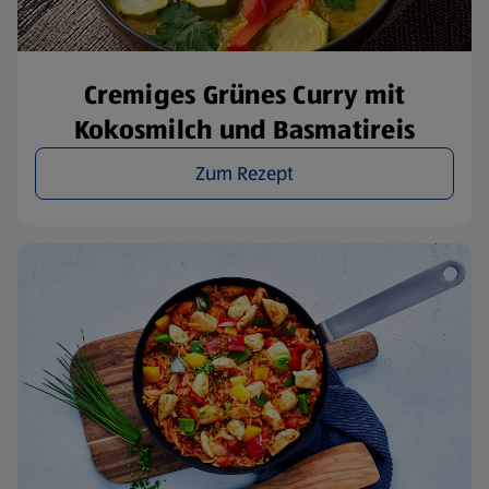
Cremiges Grünes Curry mit
Kokosmilch und Basmatireis
Zum Rezept