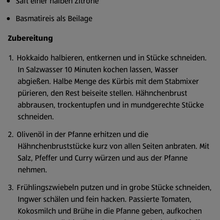
Saft einer halben Zitrone
Basmatireis als Beilage
Zubereitung
Hokkaido halbieren, entkernen und in Stücke schneiden.
In Salzwasser 10 Minuten kochen lassen, Wasser
abgießen. Halbe Menge des Kürbis mit dem Stabmixer
pürieren, den Rest beiseite stellen. Hähnchenbrust
abbrausen, trockentupfen und in mundgerechte Stücke
schneiden.
Olivenöl in der Pfanne erhitzen und die
Hähnchenbruststücke kurz von allen Seiten anbraten. Mit
Salz, Pfeffer und Curry würzen und aus der Pfanne
nehmen.
Frühlingszwiebeln putzen und in grobe Stücke schneiden,
Ingwer schälen und fein hacken. Passierte Tomaten,
Kokosmilch und Brühe in die Pfanne geben, aufkochen