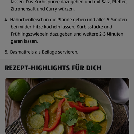
lassen. Das Kürbispüree dazugeben und mit Salz, Pfeffer,
Zitronensaft und Curry würzen.
Hähnchenfleisch in die Pfanne geben und alles 5 Minuten
bei milder Hitze köcheln lassen. Kürbisstücke und
Frühlingszwiebeln dazugeben und weitere 2-3 Minuten
garen lassen.
Basmatireis als Beilage servieren.
REZEPT-HIGHLIGHTS FÜR DICH