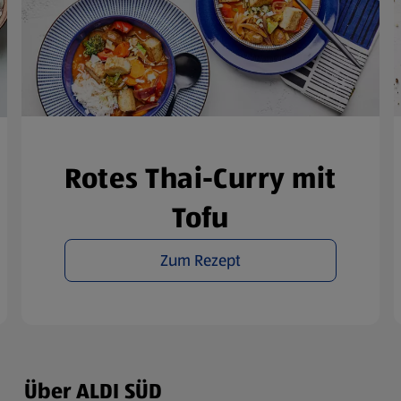
rsicht der Webseitenbetreiber und Datenschutzerklärungen
Rotes Thai-Curry mit
Tofu
Zum Rezept
Über ALDI SÜD