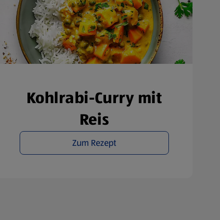
Kohlrabi-Curry mit
Reis
Zum Rezept