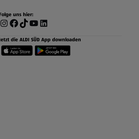
Folge uns hier:
Jetzt die ALDI SÜD App downloaden