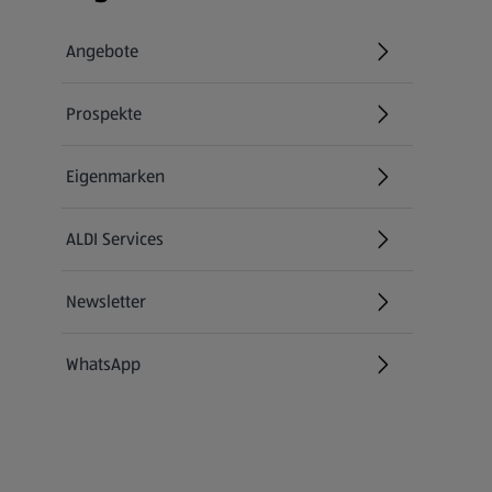
Angebote
Prospekte
Eigenmarken
ALDI Services
Newsletter
WhatsApp