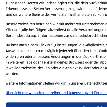
zu gestalten, setzen wir Technologien ein, die dein Surfverha
Erkenntnisse zur Seiten-Verbesserung zu gewinnen, auf dein
und dir weitere Dienste der vernetzten Welt anbieten zu könn
Unsere Webseiten betreiben wir mit mehreren Unternehmen 
Klick auf „Alle bestätigen“ akzeptierst du alle Verarbeitungen
Dort findest du auch Informationen zur datenschutzrechtlichen
Du hast nach einem Klick auf „Einstellungen“ die Möglichkeit, 
Auswahl kannst du nachträglich jederzeit über den Link „Cook
widerrufen oder anpassen. Änderungen in den Cookie-Einstel
in weiteren Tabs oder Fenstern deines Browsers oder der App
jeweilige Webseite, der Tab oder die App aktualisiert oder g
werden.
Weitere Informationen stellen wir dir in unserer Datenschutz
Übersicht der Webseitenbetreiber und Datenschutzerklärunge