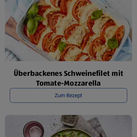
Überbackenes Schweinefilet mit
Tomate-Mozzarella
Zum Rezept