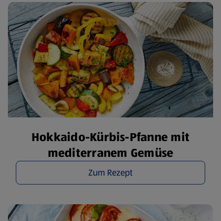
Hokkaido-Kürbis-Pfanne mit
mediterranem Gemüse
Zum Rezept