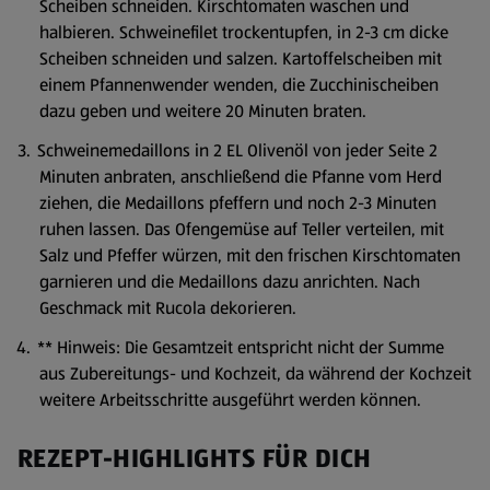
Scheiben schneiden. Kirschtomaten waschen und
halbieren. Schweinefilet trockentupfen, in 2-3 cm dicke
Scheiben schneiden und salzen. Kartoffelscheiben mit
einem Pfannenwender wenden, die Zucchinischeiben
dazu geben und weitere 20 Minuten braten.
Schweinemedaillons in 2 EL Olivenöl von jeder Seite 2
Minuten anbraten, anschließend die Pfanne vom Herd
ziehen, die Medaillons pfeffern und noch 2-3 Minuten
ruhen lassen. Das Ofengemüse auf Teller verteilen, mit
Salz und Pfeffer würzen, mit den frischen Kirschtomaten
garnieren und die Medaillons dazu anrichten. Nach
Geschmack mit Rucola dekorieren.
** Hinweis: Die Gesamtzeit entspricht nicht der Summe
aus Zubereitungs- und Kochzeit, da während der Kochzeit
weitere Arbeitsschritte ausgeführt werden können.
REZEPT-HIGHLIGHTS FÜR DICH