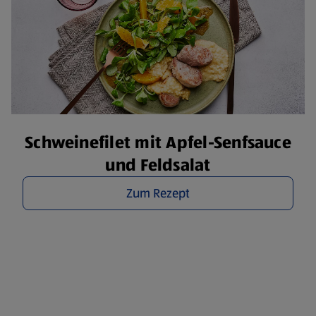
Schweinefilet mit Apfel-Senfsauce
und Feldsalat
Zum Rezept