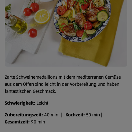
Zarte Schweinemedaillons mit dem mediterranen Gemüse
aus dem Offen sind leicht in der Vorbereitung und haben
fantastischen Geschmack.
Schwierigkeit:
Leicht
Zubereitungszeit:
40 min |
Kochzeit:
50 min |
Gesamtzeit:
90 min