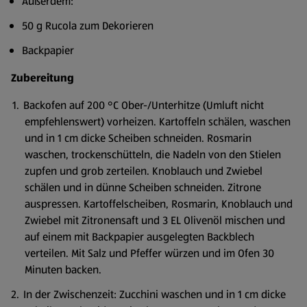
Außerdem:
50 g Rucola zum Dekorieren
Backpapier
Zubereitung
Backofen auf 200 °C Ober-/Unterhitze (Umluft nicht
empfehlenswert) vorheizen. Kartoffeln schälen, waschen
und in 1 cm dicke Scheiben schneiden. Rosmarin
waschen, trockenschütteln, die Nadeln von den Stielen
zupfen und grob zerteilen. Knoblauch und Zwiebel
schälen und in dünne Scheiben schneiden. Zitrone
auspressen. Kartoffelscheiben, Rosmarin, Knoblauch und
Zwiebel mit Zitronensaft und 3 EL Olivenöl mischen und
auf einem mit Backpapier ausgelegten Backblech
verteilen. Mit Salz und Pfeffer würzen und im Ofen 30
Minuten backen.
In der Zwischenzeit: Zucchini waschen und in 1 cm dicke