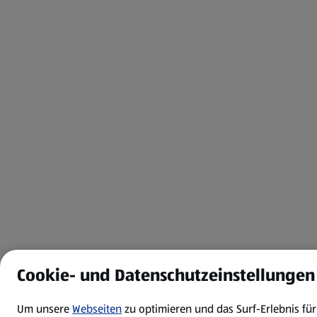
Cookie- und Datenschutzeinstellungen
Um unsere
Webseiten
zu optimieren und das Surf-Erlebnis fü