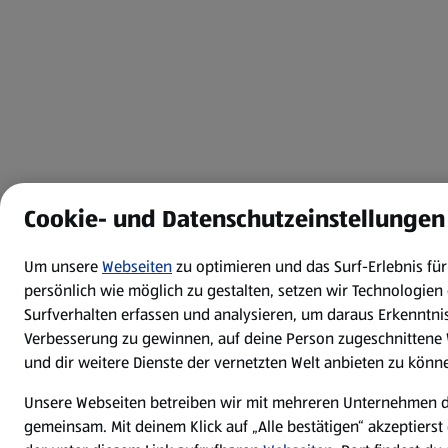
Cookie- und Datenschutzeinstellungen
Um unsere
Webseiten
zu optimieren und das Surf-Erlebnis f
persönlich wie möglich zu gestalten, setzen wir Technologien 
Surfverhalten erfassen und analysieren, um daraus Erkenntnis
Verbesserung zu gewinnen, auf deine Person zugeschnittene
und dir weitere Dienste der vernetzten Welt anbieten zu könn
Unsere Webseiten betreiben wir mit mehreren Unternehmen 
gemeinsam. Mit deinem Klick auf „Alle bestätigen“ akzeptierst