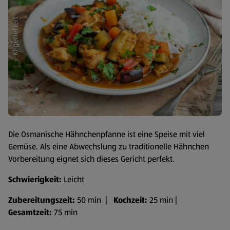
Die Osmanische Hähnchenpfanne ist eine Speise mit viel
Gemüse. Als eine Abwechslung zu traditionelle Hähnchen
Vorbereitung eignet sich dieses Gericht perfekt.
Schwierigkeit:
Leicht
Zubereitungszeit:
50 min |
Kochzeit:
25 min |
Gesamtzeit:
75 min