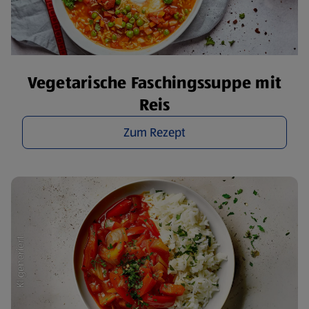
Vegetarische Faschingssuppe mit
Reis
Zum Rezept