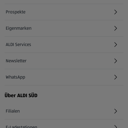
Prospekte
Eigenmarken
ALDI Services
Newsletter
WhatsApp
Über ALDI SÜD
Filialen
E-Ladestationen