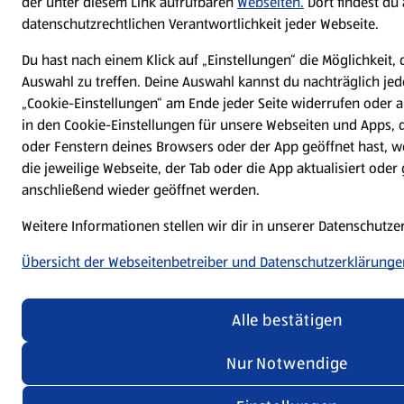
der unter diesem Link aufrufbaren
Webseiten.
Dort findest du
datenschutzrechtlichen Verantwortlichkeit jeder Webseite.
Du hast nach einem Klick auf „Einstellungen“ die Möglichkeit, 
Auswahl zu treffen. Deine Auswahl kannst du nachträglich jed
„Cookie-Einstellungen“ am Ende jeder Seite widerrufen oder
in den Cookie-Einstellungen für unsere Webseiten und Apps, d
oder Fenstern deines Browsers oder der App geöffnet hast, 
die jeweilige Webseite, der Tab oder die App aktualisiert ode
anschließend wieder geöffnet werden.
Weitere Informationen stellen wir dir in unserer Datenschutz
Übersicht der Webseitenbetreiber und Datenschutzerklärunge
Alle bestätigen
Nur Notwendige