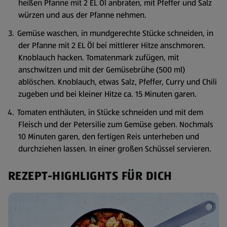
heißen Pfanne mit 2 EL Öl anbraten, mit Pfeffer und Salz
würzen und aus der Pfanne nehmen.
Gemüse waschen, in mundgerechte Stücke schneiden, in
der Pfanne mit 2 EL Öl bei mittlerer Hitze anschmoren.
Knoblauch hacken. Tomatenmark zufügen, mit
anschwitzen und mit der Gemüsebrühe (500 ml)
ablöschen. Knoblauch, etwas Salz, Pfeffer, Curry und Chili
zugeben und bei kleiner Hitze ca. 15 Minuten garen.
Tomaten enthäuten, in Stücke schneiden und mit dem
Fleisch und der Petersilie zum Gemüse geben. Nochmals
10 Minuten garen, den fertigen Reis unterheben und
durchziehen lassen. In einer großen Schüssel servieren.
REZEPT-HIGHLIGHTS FÜR DICH