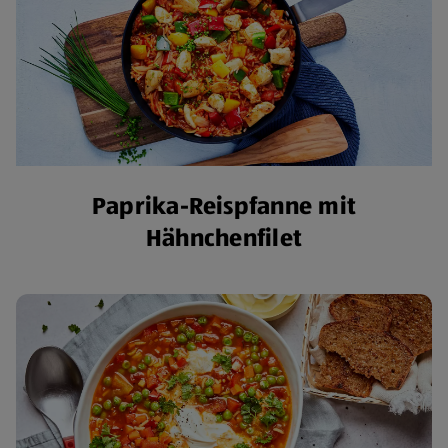
Paprika-Reispfanne mit
Hähnchenfilet