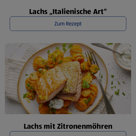
Lachs „Italienische Art“
Zum Rezept
Lachs mit Zitronenmöhren