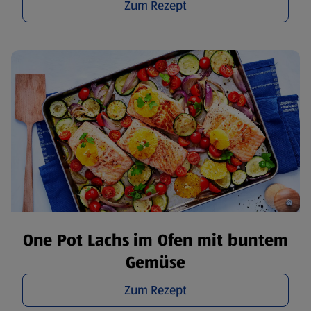
Zum Rezept
One Pot Lachs im Ofen mit buntem
Gemüse
Zum Rezept