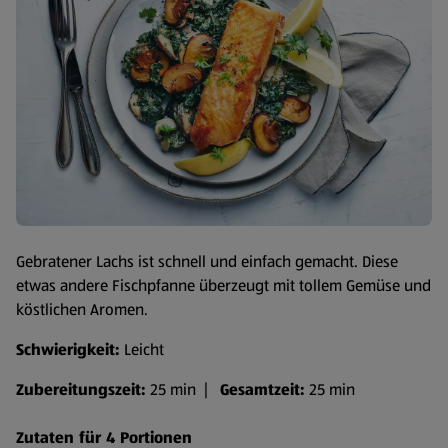
Gebratener Lachs ist schnell und einfach gemacht. Diese
etwas andere Fischpfanne überzeugt mit tollem Gemüse und
köstlichen Aromen.
Schwierigkeit:
Leicht
Zubereitungszeit:
25 min |
Gesamtzeit:
25 min
Zutaten für 4 Portionen