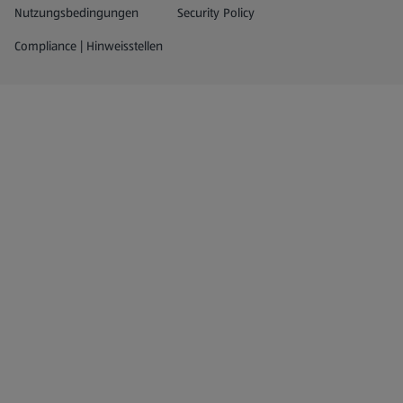
Nutzungsbedingungen
Security Policy
Compliance | Hinweisstellen