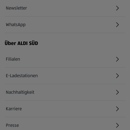
Newsletter
WhatsApp
Über ALDI SÜD
Filialen
E-Ladestationen
Nachhaltigkeit
Karriere
Presse