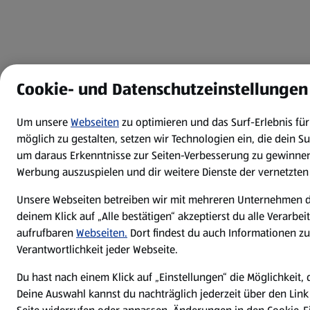
Cookie- und Datenschutzeinstellungen
Um unsere
Webseiten
zu optimieren und das Surf-Erlebnis fü
möglich zu gestalten, setzen wir Technologien ein, die dein S
um daraus Erkenntnisse zur Seiten-Verbesserung zu gewinnen
Werbung auszuspielen und dir weitere Dienste der vernetzten
Unsere Webseiten betreiben wir mit mehreren Unternehmen d
deinem Klick auf „Alle bestätigen“ akzeptierst du alle Verarbe
aufrufbaren
Webseiten.
Dort findest du auch Informationen zu
Verantwortlichkeit jeder Webseite.
Du hast nach einem Klick auf „Einstellungen“ die Möglichkeit, 
Deine Auswahl kannst du nachträglich jederzeit über den Link