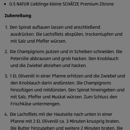
0.5 NATUR Lieblinge kleine SCHÄTZE Premium Zitrone
Zubereitung
Den Spinat auftauen lassen und anschließend
ausdrücken. Die Lachsfilets abspülen, trockentupfen und
mit Salz und Pfeffer würzen.
Die Champignons putzen und in Scheiben schneiden. Die
Petersilie abbrausen und grob hacken. Den Knoblauch
und die Zwiebel abziehen und hacken.
1 EL Olivenöl in einer Pfanne erhitzen und die Zwiebel und
den Knoblauch darin andünsten. Die Champignons
hinzufügen und mitdünsten. Den Spinat hineingeben und
mit Salz, Pfeffer und Muskat würzen. Zum Schluss den
Frischkäse untermengen.
Die Lachsfilets mit der Hautseite nach unten in einer
Pfanne mit 2 EL Olivenöl ca. 3 Minuten knusprig braten.
Die Butter hinzugeben und weitere 2 Minuten braten. Die