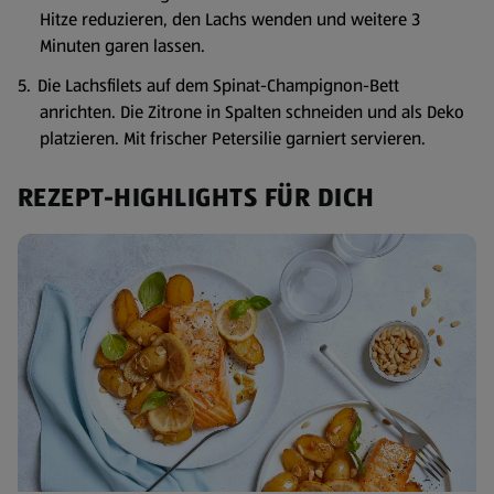
Hitze reduzieren, den Lachs wenden und weitere 3
Minuten garen lassen.
Die Lachsfilets auf dem Spinat-Champignon-Bett
anrichten. Die Zitrone in Spalten schneiden und als Deko
platzieren. Mit frischer Petersilie garniert servieren.
REZEPT-HIGHLIGHTS FÜR DICH