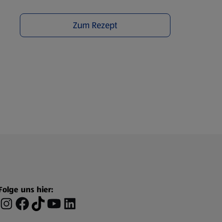
Zum Rezept
Folge uns hier: