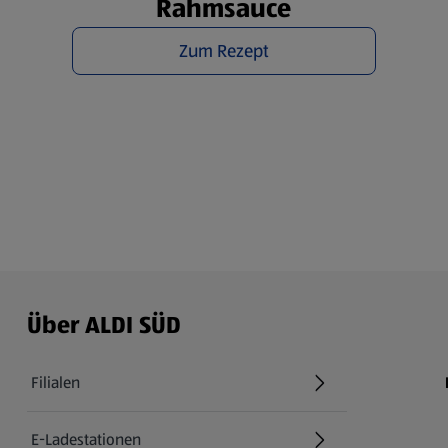
Rahmsauce
Zum Rezept
Über ALDI SÜD
Filialen
E-Ladestationen