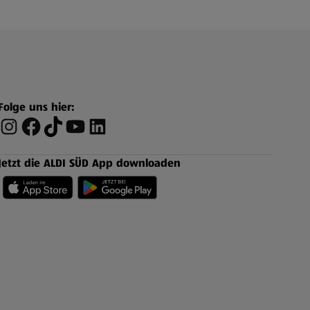
Folge uns hier:
Jetzt die ALDI SÜD App downloaden