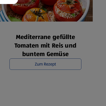
Mediterrane gefüllte
Tomaten mit Reis und
buntem Gemüse
Zum Rezept