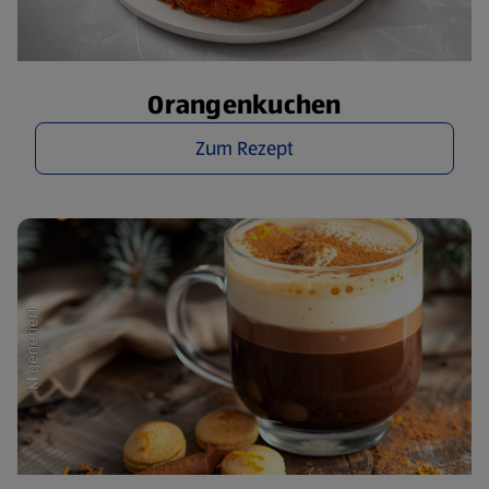
Orangenkuchen
Zum Rezept