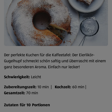
Der perfekte Kuchen für die Kaffeetafel: Der Eierlikör-
Gugelhupf schmeckt schön saftig und überrascht mit einem
ganz besonderen Aroma. Einfach nur lecker!
Schwierigkeit:
Leicht
Zubereitungszeit:
10 min |
Kochzeit:
60 min |
Gesamtzeit:
70 min
Zutaten für 10 Portionen