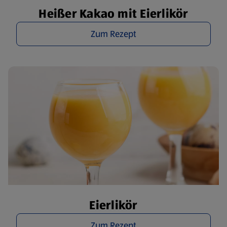
Heißer Kakao mit Eierlikör
Zum Rezept
Eierlikör
Zum Rezept