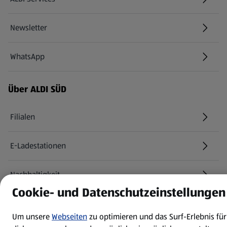
Newsletter
WhatsApp
Über ALDI SÜD
Filialen
E-Ladestationen
Nachhaltigkeit
Cookie- und Datenschutzeinstellungen
Karriere
Um unsere
Webseiten
zu optimieren und das Surf-Erlebnis für