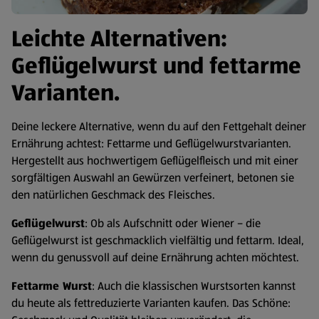
Leichte Alternativen:
Geflügelwurst und fettarme
Varianten.
Deine leckere Alternative, wenn du auf den Fettgehalt deiner
Ernährung achtest: Fettarme und Geflügelwurstvarianten.
Hergestellt aus hochwertigem Geflügelfleisch und mit einer
sorgfältigen Auswahl an Gewürzen verfeinert, betonen sie
den natürlichen Geschmack des Fleisches.
Geflügelwurst
: Ob als Aufschnitt oder Wiener – die
Geflügelwurst ist geschmacklich vielfältig und fettarm. Ideal,
wenn du genussvoll auf deine Ernährung achten möchtest.
Fettarme Wurst
: Auch die klassischen Wurstsorten kannst
du heute als fettreduzierte Varianten kaufen. Das Schöne: