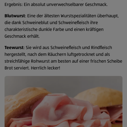
Ergebnis: Ein absolut unverwechselbarer Geschmack.
Blutwurst
: Eine der ältesten Wurstspezialitäten überhaupt,
die dank Schweineblut und Schweinefleisch ihre
charakteristische dunkle Farbe und einen kräftigen
Geschmack erhält.
Teewurst
: Sie wird aus Schweinefleisch und Rindfleisch
hergestellt, nach dem Räuchern luftgetrocknet und als
streichfähige Rohwurst am besten auf einer frischen Scheibe
Brot serviert. Herrlich lecker!