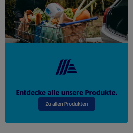
Entdecke alle unsere Produkte.
Zu allen Produkten