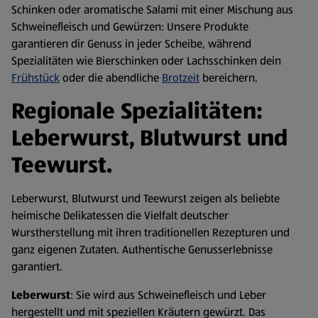
Schinken oder aromatische Salami mit einer Mischung aus
Schweinefleisch und Gewürzen: Unsere Produkte
garantieren dir Genuss in jeder Scheibe, während
Spezialitäten wie Bierschinken oder Lachsschinken dein
Frühstück
oder die abendliche
Brotzeit
bereichern.
Regionale Spezialitäten:
Leberwurst, Blutwurst und
Teewurst.
Leberwurst, Blutwurst und Teewurst zeigen als beliebte
heimische Delikatessen die Vielfalt deutscher
Wurstherstellung mit ihren traditionellen Rezepturen und
ganz eigenen Zutaten. Authentische Genusserlebnisse
garantiert.
Leberwurst
: Sie wird aus Schweinefleisch und Leber
hergestellt und mit speziellen Kräutern gewürzt. Das