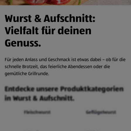
Wurst & Aufschnitt:
Vielfalt für deinen
Genuss.
Für jeden Anlass und Geschmack ist etwas dabei – ob für die
schnelle Brotzeit, das feierliche Abendessen oder die
gemütliche Grillrunde.
Entdecke unsere Produktkategorien
in Wurst & Aufschnitt.
Fleischwurst
Geflügelwurst