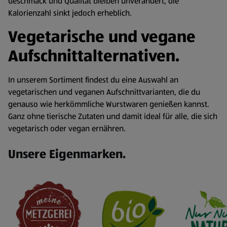
Geschmack und Qualität bleiben unverändert, die
Kalorienzahl sinkt jedoch erheblich.
Vegetarische und vegane
Aufschnittalternativen.
In unserem Sortiment findest du eine Auswahl an
vegetarischen und veganen Aufschnittvarianten, die du
genauso wie herkömmliche Wurstwaren genießen kannst.
Ganz ohne tierische Zutaten und damit ideal für alle, die sich
vegetarisch oder vegan ernähren.
Unsere Eigenmarken.