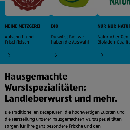
MEINE METZGEREI
BIO
NUR NUR NATU
Aufschnitt und
Du willst Bio, wir
Natürlicher Genu
Frischfleisch
haben die Auswahl
Bioladen-Qualitä
Hausgemachte
Wurstspezialitäten:
Landleberwurst und mehr.
Die traditionellen Rezepturen, die hochwertigen Zutaten und
die Herstellung unserer hausgemachten Wurstspezialitäten
sorgen für ihre ganz besondere Frische und den