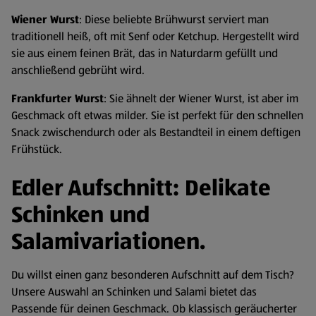
Wiener Wurst
: Diese beliebte Brühwurst serviert man
traditionell heiß, oft mit Senf oder Ketchup. Hergestellt wird
sie aus einem feinen Brät, das in Naturdarm gefüllt und
anschließend gebrüht wird.
Frankfurter Wurst
: Sie ähnelt der Wiener Wurst, ist aber im
Geschmack oft etwas milder. Sie ist perfekt für den schnellen
Snack zwischendurch oder als Bestandteil in einem deftigen
Frühstück.
Edler Aufschnitt: Delikate
Schinken und
Salamivariationen.
Du willst einen ganz besonderen Aufschnitt auf dem Tisch?
Unsere Auswahl an Schinken und Salami bietet das
Passende für deinen Geschmack. Ob klassisch geräucherter