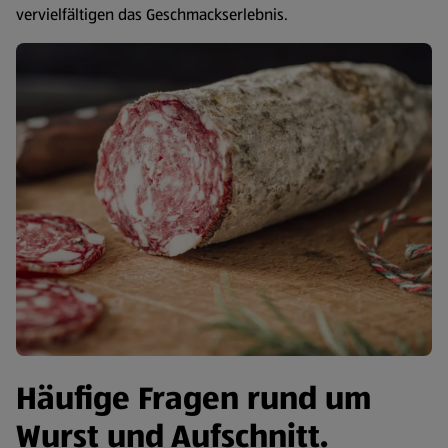
vervielfältigen das Geschmackserlebnis.
Häufige Fragen rund um
Wurst und Aufschnitt.