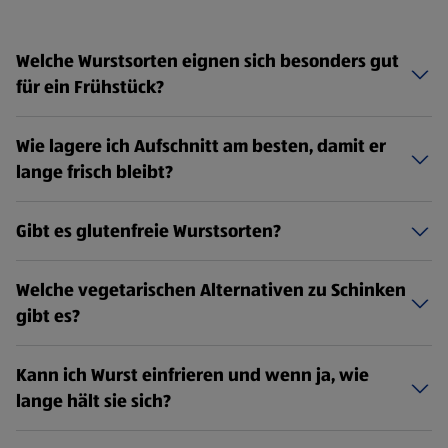
Welche Wurstsorten eignen sich besonders gut
für ein Frühstück?
Wie lagere ich Aufschnitt am besten, damit er
lange frisch bleibt?
Gibt es glutenfreie Wurstsorten?
Welche vegetarischen Alternativen zu Schinken
gibt es?
Kann ich Wurst einfrieren und wenn ja, wie
lange hält sie sich?