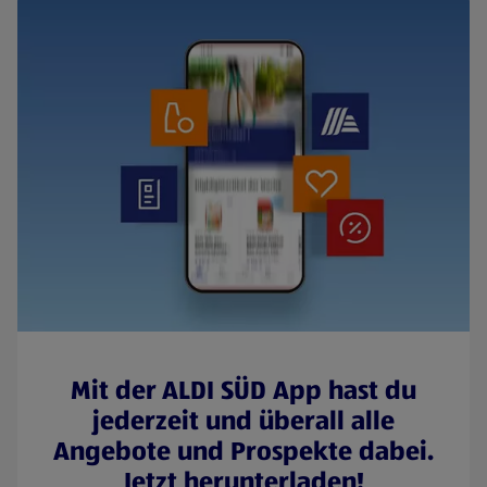
Mit der ALDI SÜD App hast du
jederzeit und überall alle
Angebote und Prospekte dabei.
Jetzt herunterladen!