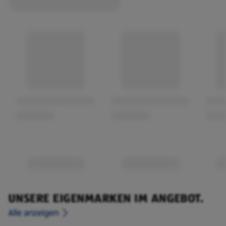
UNSERE EIGENMARKEN IM ANGEBOT.
Alle anzeigen