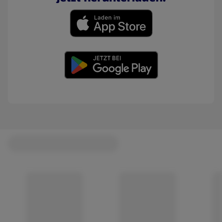
(öffnet in einem neuen Tab)
(öffnet in einem neuen Tab)