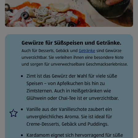
Gewürze für Süßspeisen und Getränke.
Auch für Desserts, Gebäck und
Getränke
sind Gewürze
unverzichtbar. Sie verleihen ihnen eine besondere Note
und sorgen für unverwechselbare Geschmackserlebnisse.
Zimt ist das Gewürz der Wahl für viele süße
Speisen – von Apfelkuchen bis hin zu
Zimtsternen. Auch in Heißgetränken wie
Glühwein oder Chai-Tee ist er unverzichtbar.
Vanille aus der Vanilleschote zaubert ein
unvergleichliches Aroma. Sie ist ideal für
Creme-Desserts, Gebäck und Puddings.
Kardamom eignet sich hervorragend für süße