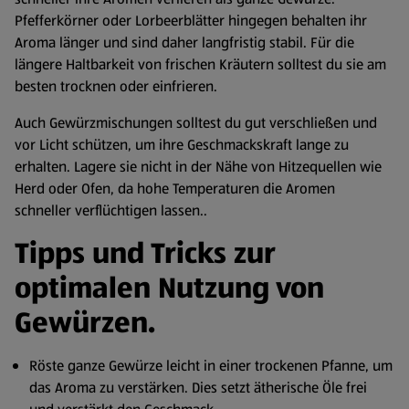
Pfefferkörner oder Lorbeerblätter hingegen behalten ihr
Aroma länger und sind daher langfristig stabil. Für die
längere Haltbarkeit von frischen Kräutern solltest du sie am
besten trocknen oder einfrieren.
Auch Gewürzmischungen solltest du gut verschließen und
vor Licht schützen, um ihre Geschmackskraft lange zu
erhalten. Lagere sie nicht in der Nähe von Hitzequellen wie
Herd oder Ofen, da hohe Temperaturen die Aromen
schneller verflüchtigen lassen..
Tipps und Tricks zur
optimalen Nutzung von
Gewürzen.
Röste ganze Gewürze leicht in einer trockenen Pfanne, um
das Aroma zu verstärken. Dies setzt ätherische Öle frei