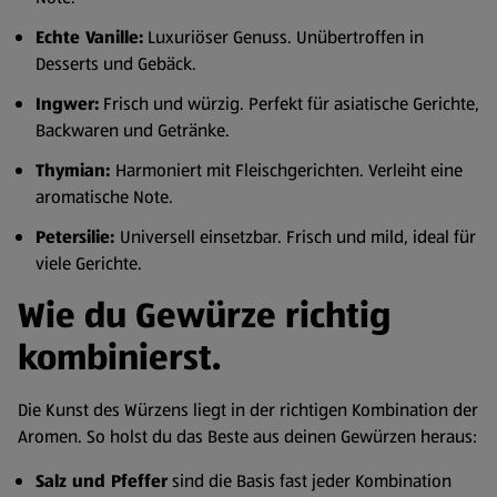
Echte Vanille:
Luxuriöser Genuss. Unübertroffen in
Desserts und Gebäck.
Ingwer:
Frisch und würzig. Perfekt für asiatische Gerichte,
Backwaren und Getränke.
Thymian:
Harmoniert mit Fleischgerichten. Verleiht eine
aromatische Note.
Petersilie:
Universell einsetzbar. Frisch und mild, ideal für
viele Gerichte.
Wie du Gewürze richtig
kombinierst.
Die Kunst des Würzens liegt in der richtigen Kombination der
Aromen. So holst du das Beste aus deinen Gewürzen heraus:
Salz und Pfeffer
sind die Basis fast jeder Kombination