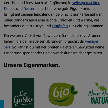
Gerichte und Tees. Auch als Ergänzung in
selbstgemachten
Eistees
und
Desserts
macht er eine gute Figur. Kurkuma
bringt mit seinem leuchtenden Gelb nicht nur Farbe auf den
Teller, sondern auch eine leichte Erdigkeit und Wärme, die
besonders gut in Currys und
Eintöpfen
zur Geltung kommen.
Ein weiterer Vorteil von Gewürzen: Da sie intensive Aromen
liefern, die deine Speisen abrunden, brauchst du
weniger
Salz
. So kannst du mit der breiten Palette an Gewürzen deine
Ernährung spannender und abwechslungsreicher gestalten.
Unsere Eigenmarken.