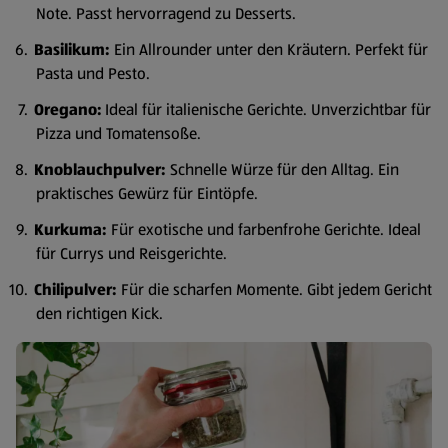
Note. Passt hervorragend zu Desserts.
Basilikum:
Ein Allrounder unter den Kräutern. Perfekt für
Pasta und Pesto.
Oregano:
Ideal für italienische Gerichte. Unverzichtbar für
Pizza und Tomatensoße.
Knoblauchpulver:
Schnelle Würze für den Alltag. Ein
praktisches Gewürz für Eintöpfe.
Kurkuma:
Für exotische und farbenfrohe Gerichte. Ideal
für Currys und Reisgerichte.
Chilipulver:
Für die scharfen Momente. Gibt jedem Gericht
den richtigen Kick.