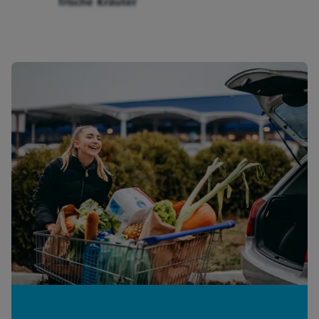
frische Kräuter