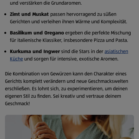
und verstärken die Grundaromen.
Zimt und Muskat
passen hervorragend zu süßen
Gerichten und verleihen ihnen Wärme und Komplexität.
Basilikum und Oregano
ergeben die perfekte Mischung
für italienische Klassiker, insbesondere Pizza und Pasta.
Kurkuma und Ingwer
sind die Stars in der
asiatischen
Küche
und sorgen für intensive, exotische Aromen.
Die Kombination von Gewürzen kann den Charakter eines
Gerichts komplett verändern und neue Geschmackswelten
erschließen. Es lohnt sich, zu experimentieren, um deinen
eigenen Stil zu finden. Sei kreativ und vertraue deinem
Geschmack!