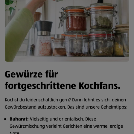
Gewürze für
fortgeschrittene Kochfans.
Kochst du leidenschaftlich gern? Dann lohnt es sich, deinen
Gewürzbestand aufzustocken. Das sind unsere Geheimtipps:
Baharat:
Vielseitig und orientalisch. Diese
Gewürzmischung verleiht Gerichten eine warme, erdige
Note.