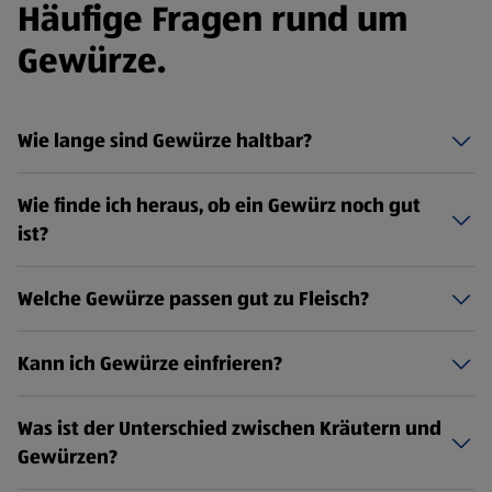
Häufige Fragen rund um
Gewürze.
Wie lange sind Gewürze haltbar?
Wie finde ich heraus, ob ein Gewürz noch gut
ist?
Welche Gewürze passen gut zu Fleisch?
Kann ich Gewürze einfrieren?
Was ist der Unterschied zwischen Kräutern und
Gewürzen?