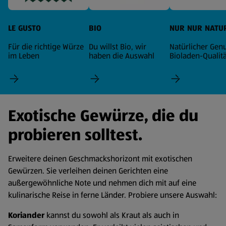
LE GUSTO
BIO
NUR NUR NATU
Für die richtige Würze
Du willst Bio, wir
Natürlicher Genu
im Leben
haben die Auswahl
Bioladen-Qualitä
Exotische Gewürze, die du
probieren solltest.
Erweitere deinen Geschmackshorizont mit exotischen
Gewürzen. Sie verleihen deinen Gerichten eine
außergewöhnliche Note und nehmen dich mit auf eine
kulinarische Reise in ferne Länder. Probiere unsere Auswahl:
Koriander
kannst du sowohl als Kraut als auch in