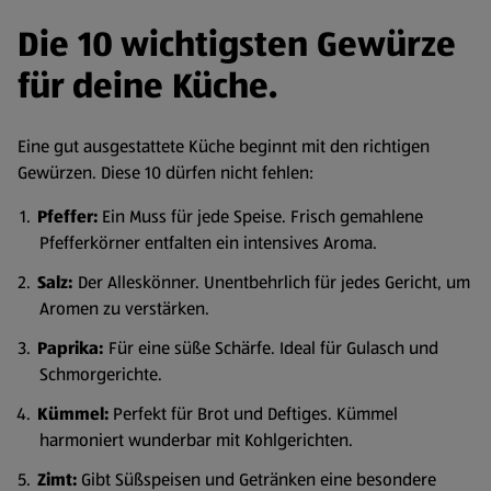
Die 10 wichtigsten Gewürze
für deine Küche.
Eine gut ausgestattete Küche beginnt mit den richtigen
Gewürzen. Diese 10 dürfen nicht fehlen:
Pfeffer:
Ein Muss für jede Speise. Frisch gemahlene
Pfefferkörner entfalten ein intensives Aroma.
Salz:
Der Alleskönner. Unentbehrlich für jedes Gericht, um
Aromen zu verstärken.
Paprika:
Für eine süße Schärfe. Ideal für Gulasch und
Schmorgerichte.
Kümmel:
Perfekt für Brot und Deftiges. Kümmel
harmoniert wunderbar mit Kohlgerichten.
Zimt:
Gibt Süßspeisen und Getränken eine besondere