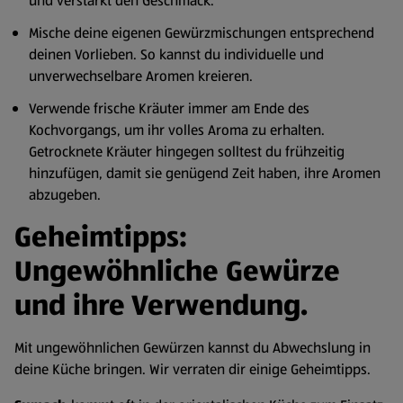
und verstärkt den Geschmack.
Mische deine eigenen Gewürzmischungen entsprechend
deinen Vorlieben. So kannst du individuelle und
unverwechselbare Aromen kreieren.
Verwende frische Kräuter immer am Ende des
Kochvorgangs, um ihr volles Aroma zu erhalten.
Getrocknete Kräuter hingegen solltest du frühzeitig
hinzufügen, damit sie genügend Zeit haben, ihre Aromen
abzugeben.
Geheimtipps:
Ungewöhnliche Gewürze
und ihre Verwendung.
Mit ungewöhnlichen Gewürzen kannst du Abwechslung in
deine Küche bringen. Wir verraten dir einige Geheimtipps.