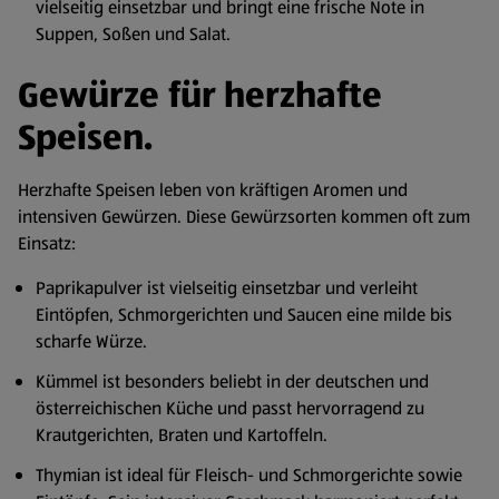
vielseitig einsetzbar und bringt eine frische Note in
Suppen, Soßen und Salat.
Gewürze für herzhafte
Speisen.
Herzhafte Speisen leben von kräftigen Aromen und
intensiven Gewürzen. Diese Gewürzsorten kommen oft zum
Einsatz:
Paprikapulver ist vielseitig einsetzbar und verleiht
Eintöpfen, Schmorgerichten und Saucen eine milde bis
scharfe Würze.
Kümmel ist besonders beliebt in der deutschen und
österreichischen Küche und passt hervorragend zu
Krautgerichten, Braten und Kartoffeln.
Thymian ist ideal für Fleisch- und Schmorgerichte sowie