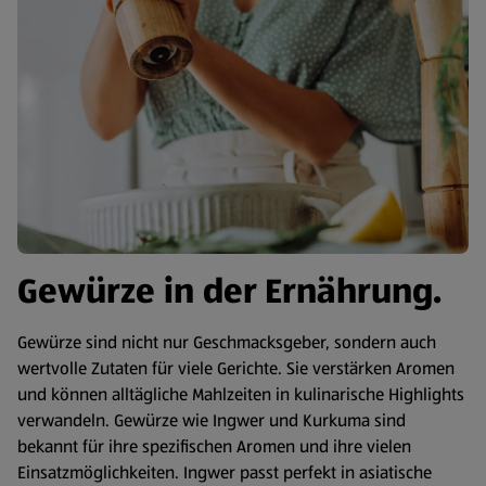
Gewürze in der Ernährung.
Gewürze sind nicht nur Geschmacksgeber, sondern auch
wertvolle Zutaten für viele Gerichte. Sie verstärken Aromen
und können alltägliche Mahlzeiten in kulinarische Highlights
verwandeln. Gewürze wie Ingwer und Kurkuma sind
bekannt für ihre spezifischen Aromen und ihre vielen
Einsatzmöglichkeiten. Ingwer passt perfekt in asiatische