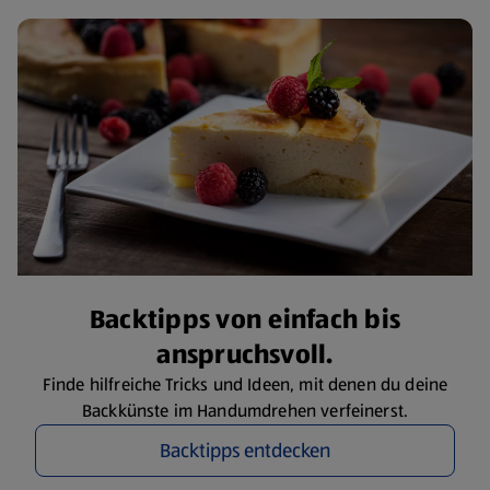
Backtipps von einfach bis
anspruchsvoll.
Finde hilfreiche Tricks und Ideen, mit denen du deine
Backkünste im Handumdrehen verfeinerst.
Backtipps entdecken