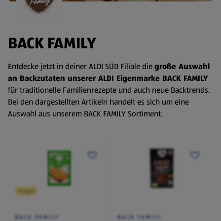
BACK FAMILY
Entdecke jetzt in deiner ALDI SÜD Filiale die
große Auswahl
an Backzutaten unserer ALDI Eigenmarke BACK FAMILY
für traditionelle Familienrezepte und auch neue Backtrends.
Bei den dargestellten Artikeln handelt es sich um eine
Auswahl aus unserem BACK FAMILY Sortiment.
Vegan
BACK FAMILY
BACK FAMILY