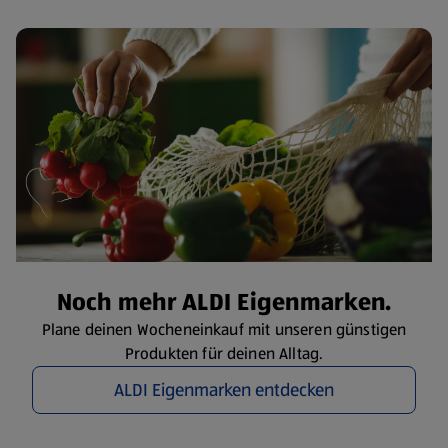
Noch mehr ALDI Eigenmarken.
Plane deinen Wocheneinkauf mit unseren günstigen
Produkten für deinen Alltag.
ALDI Eigenmarken entdecken