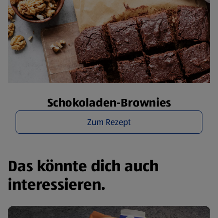
Schokoladen-Brownies
Zum Rezept
Das könnte dich auch
interessieren.