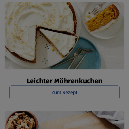
Leichter Möhrenkuchen
Zum Rezept