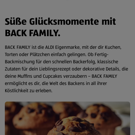
Süße Glücksmomente mit
BACK FAMILY.
BACK FAMILY ist die ALDI Eigenmarke, mit der dir Kuchen,
Torten oder Plätzchen einfach gelingen. Ob Fertig-
Backmischung für den schnellen Backerfolg, klassische
Zutaten für dein Lieblingsrezept oder dekorative Details, die
deine Muffins und Cupcakes verzaubern – BACK FAMILY
ermöglicht es dir, die Welt des Backens in all ihrer
Köstlichkeit zu erleben.