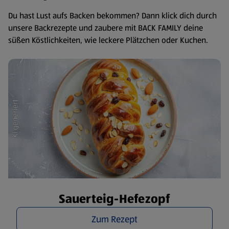
Du hast Lust aufs Backen bekommen? Dann klick dich durch
unsere Backrezepte und zaubere mit BACK FAMILY deine
süßen Köstlichkeiten, wie leckere Plätzchen oder Kuchen.
Sauerteig-Hefezopf
Zum Rezept