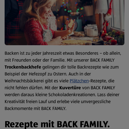
Backen ist zu jeder Jahreszeit etwas Besonderes – ob allein,
mit Freunden oder der Familie. Mit unserer BACK FAMILY
Trockenbackhefe
gelingen dir tolle Backrezepte wie zum
Beispiel der Hefezopf zu Ostern. Auch in der
Weihnachtsbäckerei gibt es viele
Plätzchen
-Rezepte, die
nicht fehlen dürfen. Mit der
Kuvertüre
von BACK FAMILY
werden daraus kleine Schokoladenkreationen. Lass deiner
Kreativität freien Lauf und erlebe viele unvergessliche
Backmomente mit BACK FAMILY.
Rezepte mit BACK FAMILY.