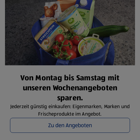
Von Montag bis Samstag mit
unseren Wochenangeboten
sparen.
Jederzeit günstig einkaufen: Eigenmarken, Marken und
Frischeprodukte im Angebot.
Zu den Angeboten