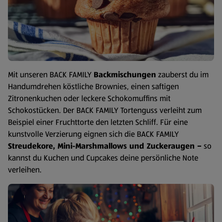
Mit unseren BACK FAMILY
Backmischungen
zauberst du im
Handumdrehen köstliche Brownies, einen saftigen
Zitronenkuchen oder leckere Schokomuffins mit
Schokostücken. Der BACK FAMILY Tortenguss verleiht zum
Beispiel einer Fruchttorte den letzten Schliff. Für eine
kunstvolle Verzierung eignen sich die BACK FAMILY
Streudekore, Mini-Marshmallows und Zuckeraugen –
so
kannst du Kuchen und Cupcakes deine persönliche Note
verleihen.