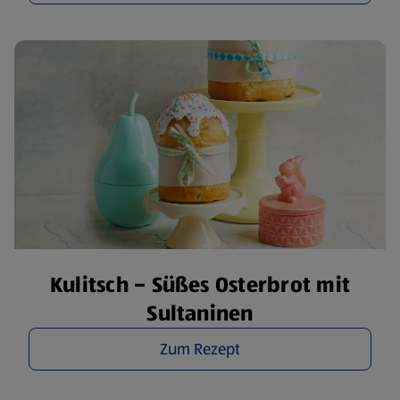
Kulitsch – Süßes Osterbrot mit
Sultaninen
Zum Rezept