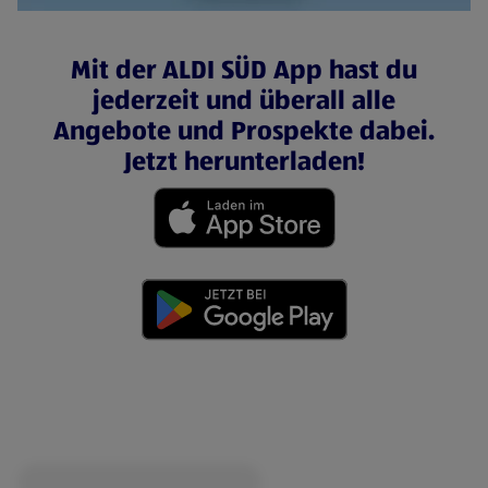
Mit der ALDI SÜD App hast du
jederzeit und überall alle
Angebote und Prospekte dabei.
Jetzt herunterladen!
(öffnet in einem neuen Tab)
(öffnet in einem neuen Tab)