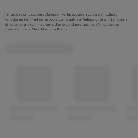
¹ Bitte beachte, dass diese Aktionsartikel im Gegensatz zu unserem ständig
verfügbaren Sortiment nur in begrenzter Anzahl zur Verfügung stehen. Sie können
daher schon am Vormittag des ersten Aktionstages kurz nach Aktionsbeginn
ausverkauft sein. Alle Artikel ohne Dekoration.