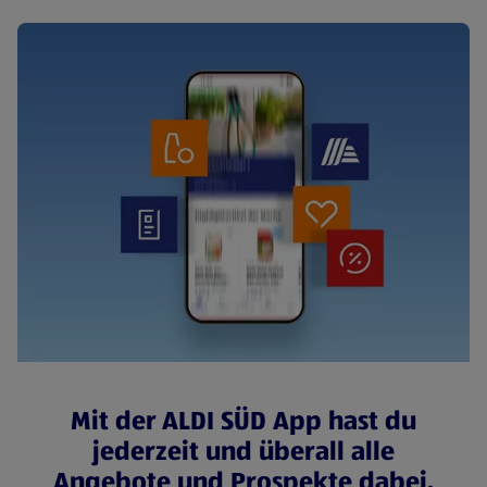
Mit der ALDI SÜD App hast du
jederzeit und überall alle
Angebote und Prospekte dabei.