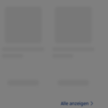
Alle anzeigen