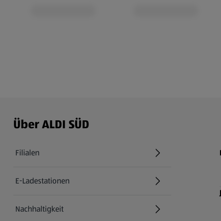
Über ALDI SÜD
Filialen
E-Ladestationen
Nachhaltigkeit