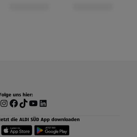
Folge uns hier:
Jetzt die ALDI SÜD App downloaden