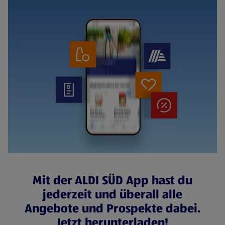
Mit der ALDI SÜD App hast du
jederzeit und überall alle
Angebote und Prospekte dabei.
Jetzt herunterladen!