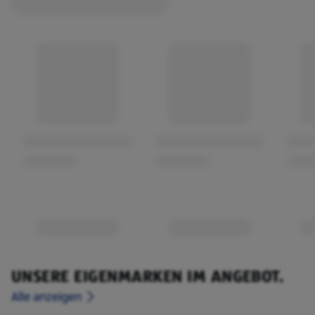
UNSERE EIGENMARKEN IM ANGEBOT.
Alle anzeigen