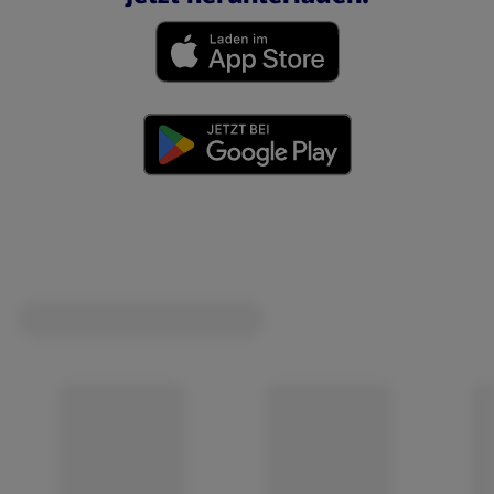
(öffnet in einem neuen Tab)
(öffnet in einem neuen Tab)