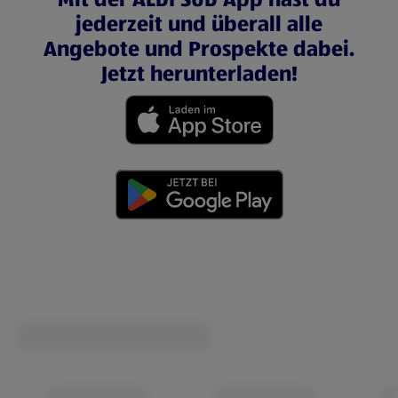
jederzeit und überall alle
Angebote und Prospekte dabei.
Jetzt herunterladen!
(öffnet in einem neuen Tab)
(öffnet in einem neuen Tab)