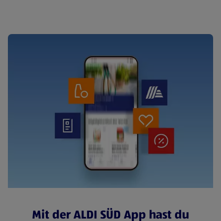
Cerealien
Mit der ALDI SÜD App hast du