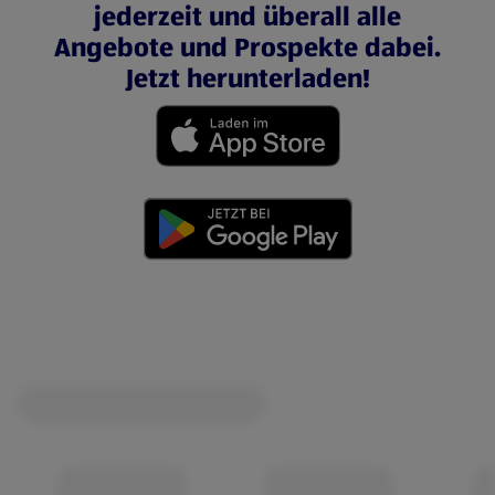
jederzeit und überall alle
Angebote und Prospekte dabei.
Jetzt herunterladen!
(öffnet in einem neuen Tab)
(öffnet in einem neuen Tab)