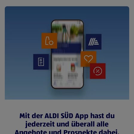
Mit der ALDI SÜD App hast du
jederzeit und überall alle
Angebote und Prospekte dabei.