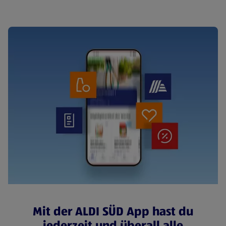
Mit der ALDI SÜD App hast du
jederzeit und überall alle