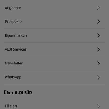
Angebote
Prospekte
Eigenmarken
ALDI Services
Newsletter
WhatsApp
Über ALDI SÜD
Filialen