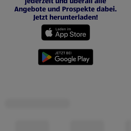
jederzeit und überall alle
Angebote und Prospekte dabei.
Jetzt herunterladen!
(öffnet in einem neuen Tab)
(öffnet in einem neuen Tab)