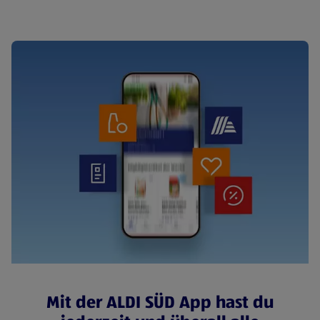
Mit der ALDI SÜD App hast du