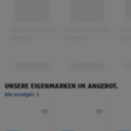
UNSERE EIGENMARKEN IM ANGEBOT.
Alle anzeigen