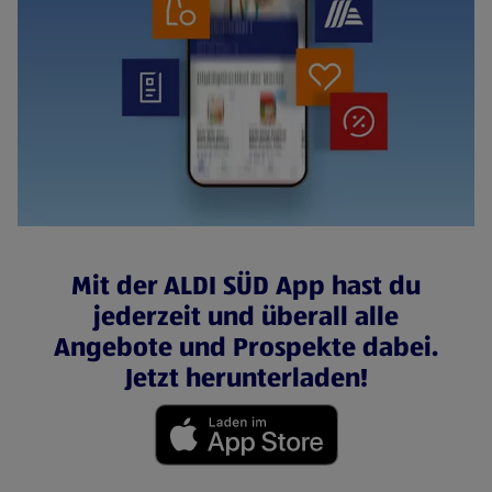
Mit der ALDI SÜD App hast du
jederzeit und überall alle
Angebote und Prospekte dabei.
Jetzt herunterladen!
(öffnet in einem neuen Tab)