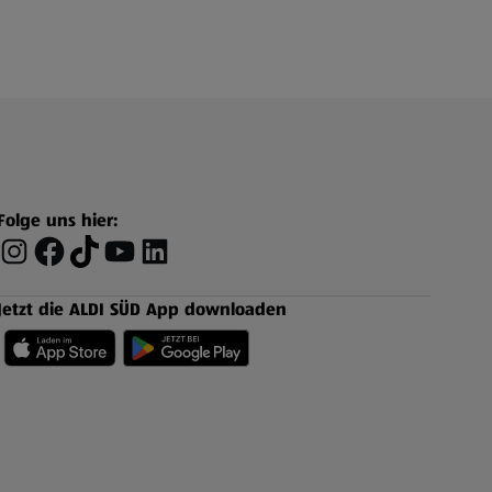
Folge uns hier:
Jetzt die ALDI SÜD App downloaden