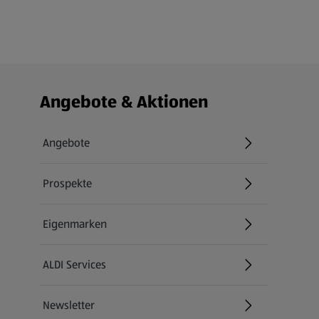
Fußzeilenmenü - weitere Links
Angebote & Aktionen
Angebote
Prospekte
Eigenmarken
ALDI Services
Newsletter