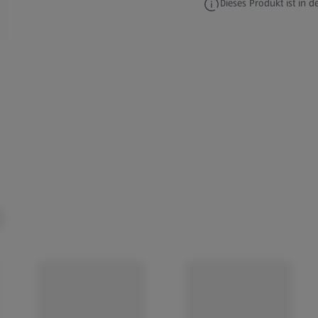
Dieses Produkt ist in de