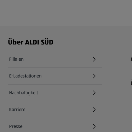
Über ALDI SÜD
Filialen
E-Ladestationen
Nachhaltigkeit
Karriere
Presse