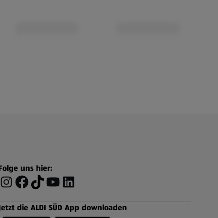
Folge uns hier:
Jetzt die ALDI SÜD App downloaden