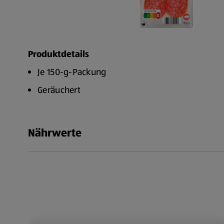
Produktdetails
Je 150-g-Packung
Geräuchert
Nährwerte