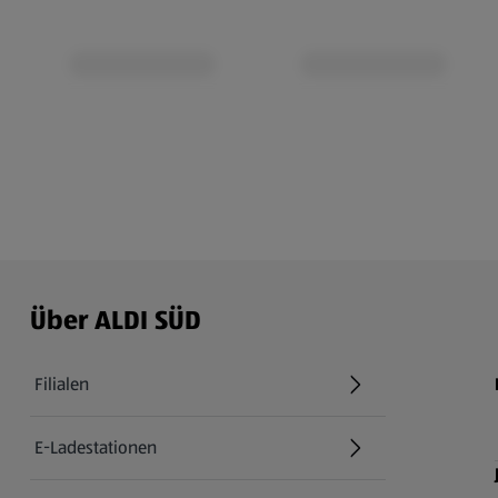
Über ALDI SÜD
Filialen
E-Ladestationen