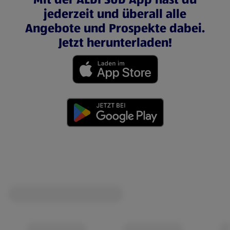
jederzeit und überall alle
Angebote und Prospekte dabei.
Jetzt herunterladen!
(öffnet in einem neuen Tab)
(öffnet in einem neuen Tab)