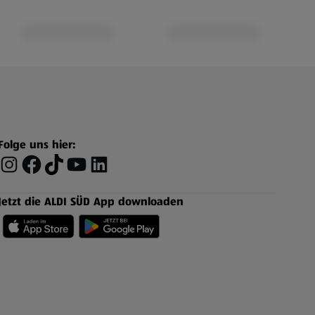
Folge uns hier:
Jetzt die ALDI SÜD App downloaden