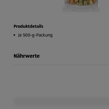
Produktdetails
Je 500-g-Packung
Nährwerte