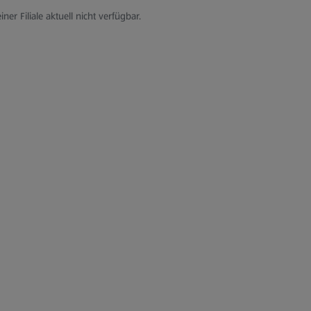
iner Filiale aktuell nicht verfügbar.