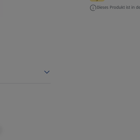
Dieses Produkt ist in de