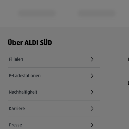
Über ALDI SÜD
Filialen
E-Ladestationen
Nachhaltigkeit
Karriere
Presse