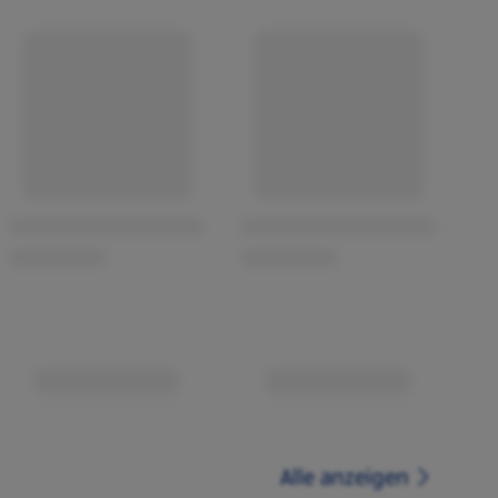
Alle anzeigen