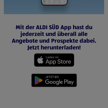
Mit der ALDI SÜD App hast du
jederzeit und überall alle
Angebote und Prospekte dabei.
Jetzt herunterladen!
(öffnet in einem neuen Tab)
(öffnet in einem neuen Tab)