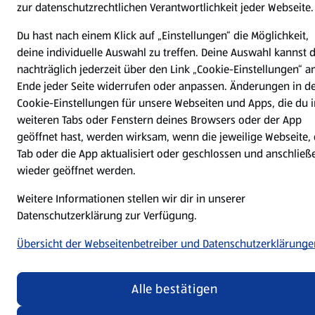
zur datenschutzrechtlichen Verantwortlichkeit jeder Webseite.
Du hast nach einem Klick auf „Einstellungen“ die Möglichkeit,
deine individuelle Auswahl zu treffen. Deine Auswahl kannst 
nachträglich jederzeit über den Link „Cookie-Einstellungen“ 
Ende jeder Seite widerrufen oder anpassen. Änderungen in d
Cookie-Einstellungen für unsere Webseiten und Apps, die du i
weiteren Tabs oder Fenstern deines Browsers oder der App
geöffnet hast, werden wirksam, wenn die jeweilige Webseite, 
Tab oder die App aktualisiert oder geschlossen und anschließ
wieder geöffnet werden.
Weitere Informationen stellen wir dir in unserer
Datenschutzerklärung zur Verfügung.
Übersicht der Webseitenbetreiber und Datenschutzerklärunge
Alle bestätigen