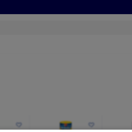
Rezepte und Tipps
Nachhaltigkeit
ALDI Services