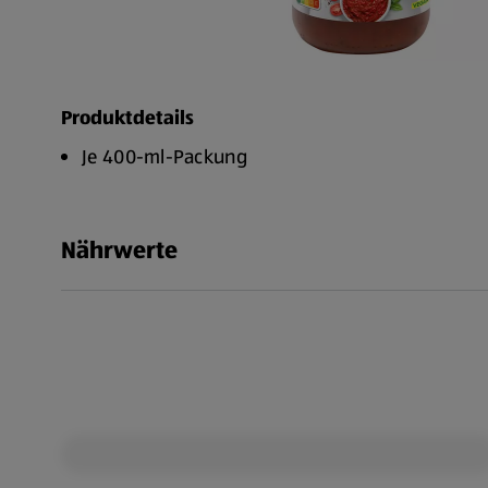
Produktdetails
Je 400-ml-Packung
Nährwerte