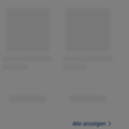
Alle anzeigen