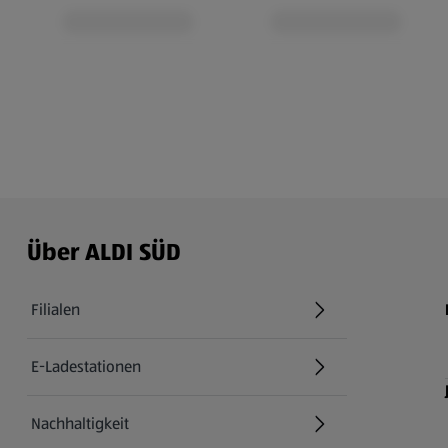
Über ALDI SÜD
Filialen
E-Ladestationen
Nachhaltigkeit