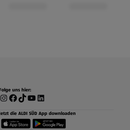
Folge uns hier:
Jetzt die ALDI SÜD App downloaden