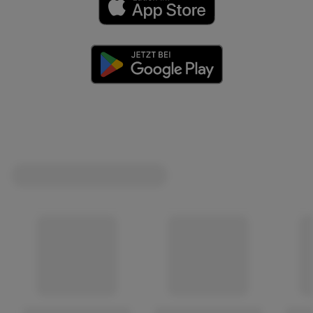
(öffnet in einem neuen Tab)
(öffnet in einem neuen Tab)