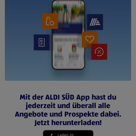
Mit der ALDI SÜD App hast du
jederzeit und überall alle
Angebote und Prospekte dabei.
Jetzt herunterladen!