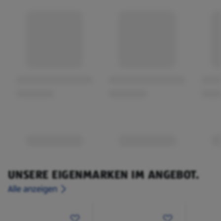
UNSERE EIGENMARKEN IM ANGEBOT.
Alle anzeigen