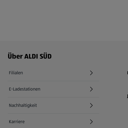
Über ALDI SÜD
Filialen
E-Ladestationen
Nachhaltigkeit
Karriere