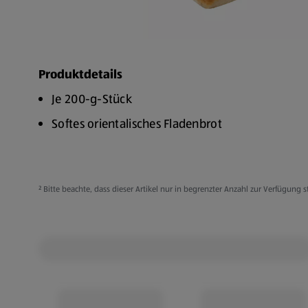
Produktdetails
Je 200-g-Stück
Softes orientalisches Fladenbrot
² Bitte beachte, dass dieser Artikel nur in begrenzter Anzahl zur Verfügun