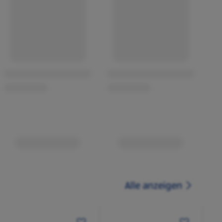
Alle anzeigen