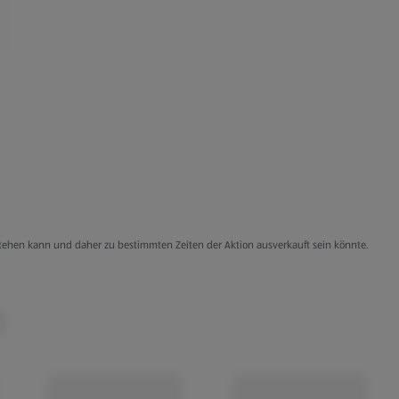
g stehen kann und daher zu bestimmten Zeiten der Aktion ausverkauft sein könnte.