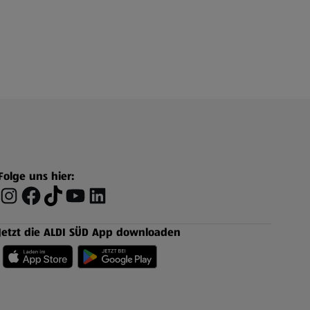
Folge uns hier:
Jetzt die ALDI SÜD App downloaden