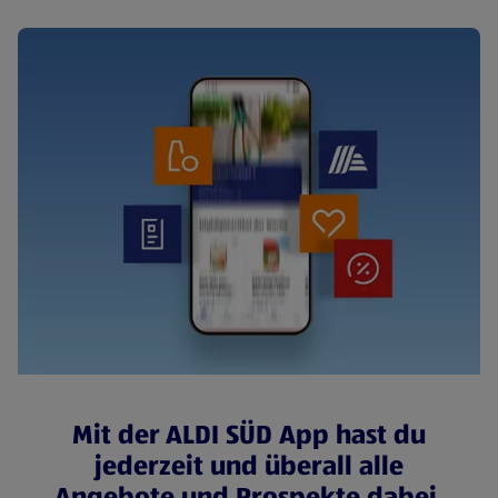
Mit der ALDI SÜD App hast du
jederzeit und überall alle
Angebote und Prospekte dabei.