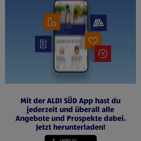
Mit der ALDI SÜD App hast du
jederzeit und überall alle
Angebote und Prospekte dabei.
Jetzt herunterladen!