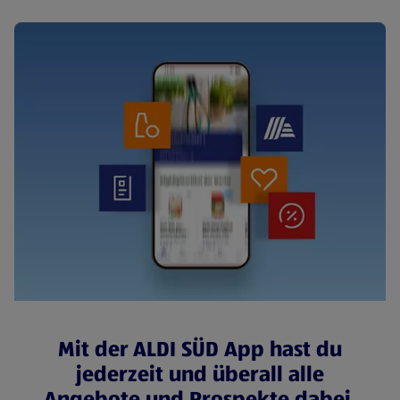
Mit der ALDI SÜD App hast du
jederzeit und überall alle
Angebote und Prospekte dabei.