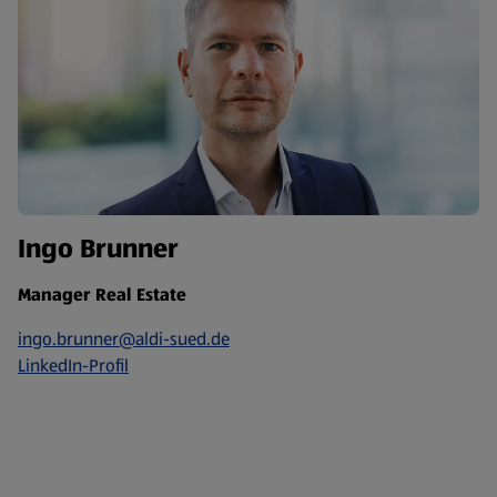
Ingo Brunner
Manager Real Estate
ingo.brunner@aldi-sued.de
LinkedIn-Profil