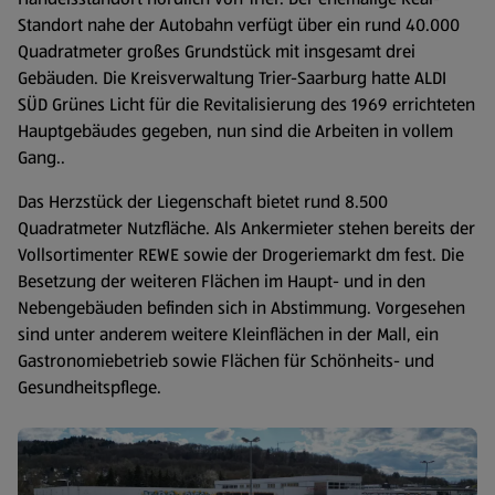
Standort nahe der Autobahn verfügt über ein rund 40.000
Quadratmeter großes Grundstück mit insgesamt drei
Gebäuden. Die Kreisverwaltung Trier-Saarburg hatte ALDI
SÜD Grünes Licht für die Revitalisierung des 1969 errichteten
Hauptgebäudes gegeben, nun sind die Arbeiten in vollem
Gang..
Das Herzstück der Liegenschaft bietet rund 8.500
Quadratmeter Nutzfläche. Als Ankermieter stehen bereits der
Vollsortimenter REWE sowie der Drogeriemarkt dm fest. Die
Besetzung der weiteren Flächen im Haupt- und in den
Nebengebäuden befinden sich in Abstimmung. Vorgesehen
sind unter anderem weitere Kleinflächen in der Mall, ein
Gastronomiebetrieb sowie Flächen für Schönheits- und
Gesundheitspflege.