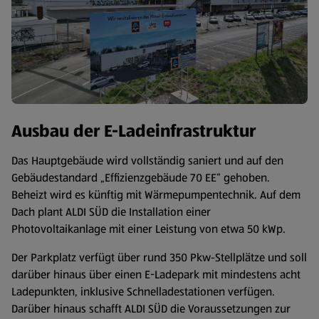
Ausbau der E-Ladeinfrastruktur
Das Hauptgebäude wird vollständig saniert und auf den
Gebäudestandard „Effizienzgebäude 70 EE“ gehoben.
Beheizt wird es künftig mit Wärmepumpentechnik. Auf dem
Dach plant ALDI SÜD die Installation einer
Photovoltaikanlage mit einer Leistung von etwa 50 kWp.
Der Parkplatz verfügt über rund 350 Pkw-Stellplätze und soll
darüber hinaus über einen E-Ladepark mit mindestens acht
Ladepunkten, inklusive Schnelladestationen verfügen.
Darüber hinaus schafft ALDI SÜD die Voraussetzungen zur