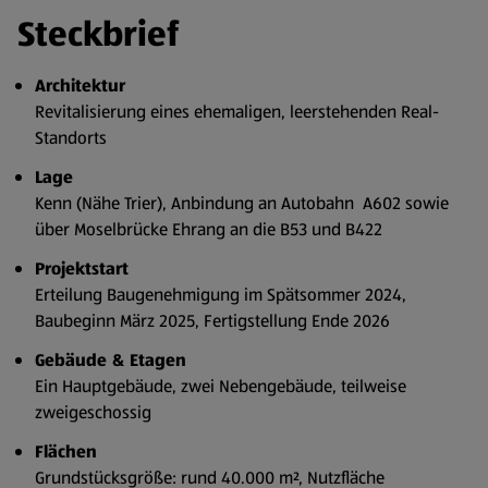
Steckbrief
Architektur
Revitalisierung eines ehemaligen, leerstehenden Real-
Standorts
Lage
Kenn (Nähe Trier), Anbindung an Autobahn A602 sowie
über Moselbrücke Ehrang an die B53 und B422
Projektstart
Erteilung Baugenehmigung im Spätsommer 2024,
Baubeginn März 2025, Fertigstellung Ende 2026
Gebäude & Etagen
Ein Hauptgebäude, zwei Nebengebäude, teilweise
zweigeschossig
Flächen
Grundstücksgröße: rund 40.000 m², Nutzfläche