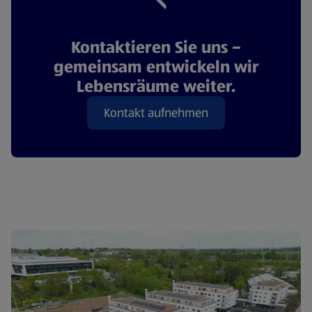
Kontaktieren Sie uns –
gemeinsam entwickeln wir
Lebensräume weiter.
Kontakt aufnehmen