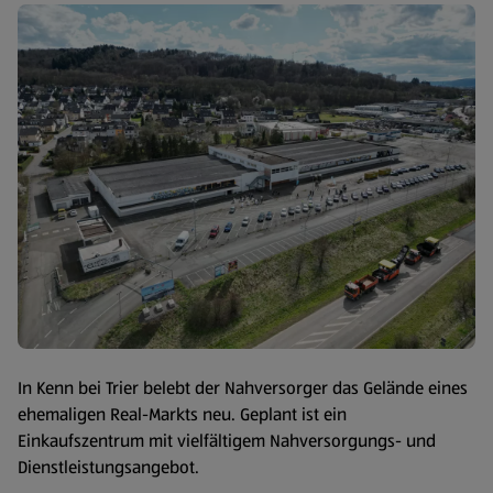
In Kenn bei Trier belebt der Nahversorger das Gelände eines
ehemaligen Real-Markts neu. Geplant ist ein
Einkaufszentrum mit vielfältigem Nahversorgungs- und
Dienstleistungsangebot.