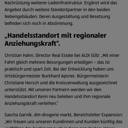
Nachrüstung weiterer Ladeinfrastruktur. Ergänzt wird das
Angebot durch weitere Standortpartner in den beiden
Nebengebäuden. Deren Ausgestaltung und Besetzung
befinden sich noch in Abstimmung.
„Handelsstandort mit regionaler
Anziehungskraft“.
Christian Hahn, Director Real Estate bei ALDI SÜD: „Mit einer
Fahrt gleich mehrere Besorgungen erledigen – das ist
praktisch und spart Zeit. Bei der Entwicklung haben uns
Ortsbürgermeister Burkhard Apsner, Bürgermeisterin
Christiane Horsch und die Kreisverwaltung ausgezeichnet
unterstützt. Mit unseren Partnern werden wir den
Handelsstandort Kenn neu beleben und ihm regionale
Anziehungskraft verleihen.“
Sascha Garnik, dm-drogerie markt, Bereichsleiter Expansion:
„Wir freuen uns unseren Kundinnen und Kunden künftig das