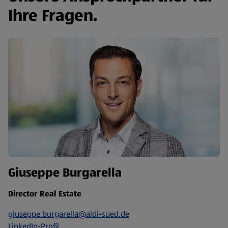
Ihre Fragen.
Giuseppe Burgarella
Director Real Estate
giuseppe.burgarella@aldi-sued.de
LinkedIn-Profil