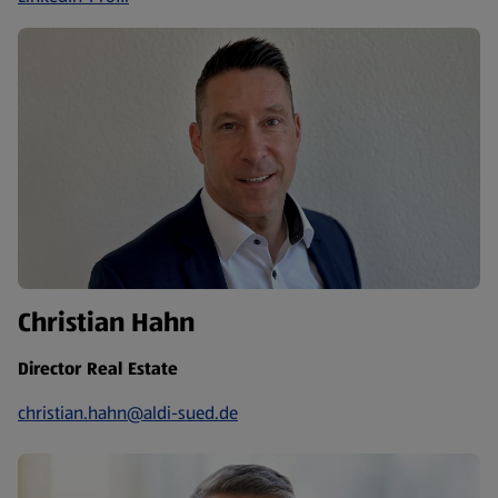
Christian Hahn
Director Real Estate
christian.hahn@aldi-sued.de