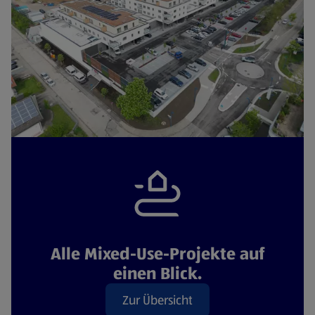
Alle Mixed-Use-Projekte auf
einen Blick.
Zur Übersicht