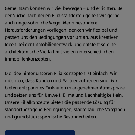
Gemeinsam können wir viel bewegen ­− und errichten. Bei
der Suche nach neuen Filialstandorten gehen wir gerne
auch ungewöhnliche Wege. Wenn besondere
Herausforderungen vorliegen, denken wir flexibel und
passen uns den Bedingungen vor Ort an. Aus kreativen
Ideen bei der Immobilienentwicklung entsteht so eine
architektonische Vielfalt mit vielen unterschiedlichen
Immobilienkonzepten.
Die Idee hinter unseren Filialkonzepten ist einfach: Wir
möchten, dass Kunden und Partner zufrieden sind. Wir
bieten entspanntes Einkaufen in angenehmer Atmosphäre
und setzen uns für Umwelt, Klima und Nachhaltigkeit ein.
Unsere Filialkonzepte bieten die passende Lösung für
standortbezogene Bedingungen, städtebauliche Vorgaben
und grundstücksspezifische Besonderheiten.