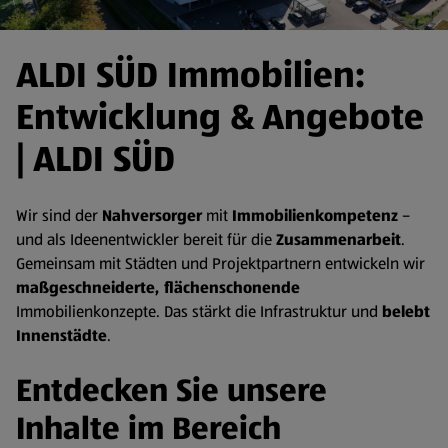
ALDI SÜD Immobilien:
Entwicklung & Angebote
| ALDI SÜD
Wir sind der
Nahversorger
mit
Immobilienkompetenz
–
und als Ideenentwickler bereit für die
Zusammenarbeit
.
Gemeinsam mit Städten und Projektpartnern entwickeln wir
maßgeschneiderte, flächenschonende
Immobilienkonzepte. Das stärkt die Infrastruktur und
belebt
Innenstädte
.
Entdecken Sie unsere
Inhalte im Bereich