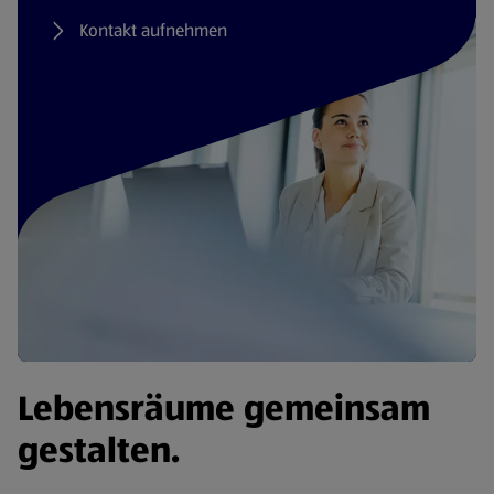
Kontakt aufnehmen
Lebensräume gemeinsam
gestalten.