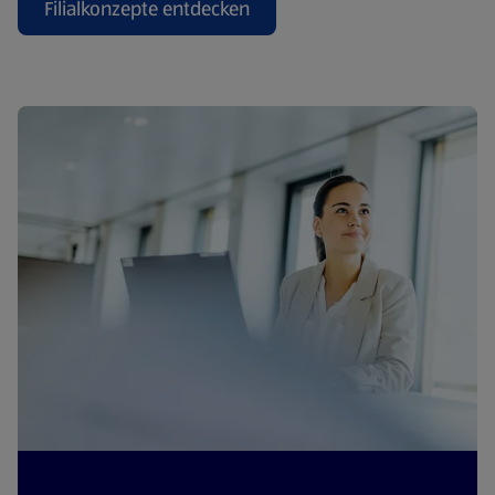
Filialkonzepte entdecken