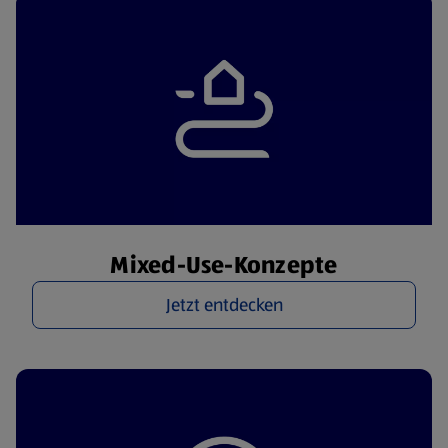
Mixed-Use-Konzepte
Jetzt entdecken