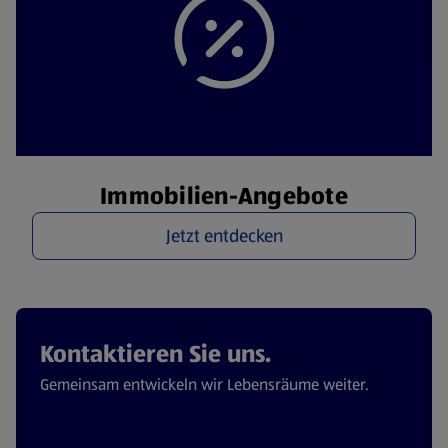
Immobilien-Angebote
Jetzt entdecken
Kontaktieren Sie uns.
Gemeinsam entwickeln wir Lebensräume weiter.