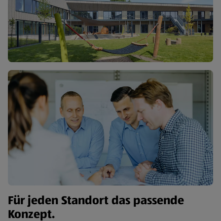
Für jeden Standort das passende
Konzept.