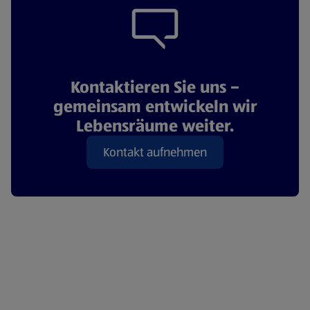
Kontaktieren Sie uns –
gemeinsam entwickeln wir
Lebensräume weiter.
Kontakt aufnehmen