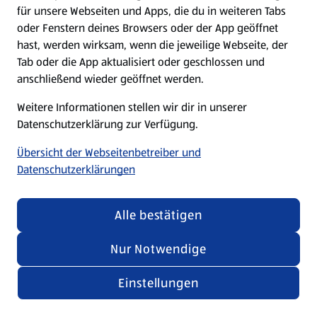
für unsere Webseiten und Apps, die du in weiteren Tabs
oder Fenstern deines Browsers oder der App geöffnet
hast, werden wirksam, wenn die jeweilige Webseite, der
Tab oder die App aktualisiert oder geschlossen und
anschließend wieder geöffnet werden.
Weitere Informationen stellen wir dir in unserer
Datenschutzerklärung zur Verfügung.
Übersicht der Webseitenbetreiber und
Datenschutzerklärungen
Alle bestätigen
Nur Notwendige
Einstellungen