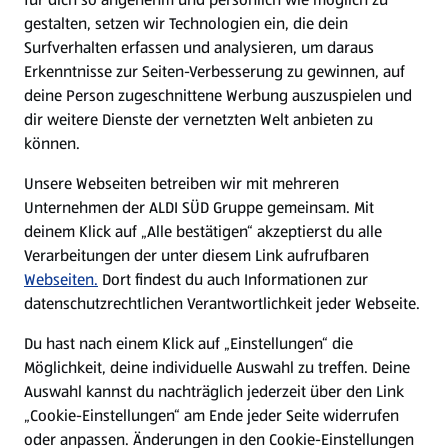
gestalten, setzen wir Technologien ein, die dein
Surfverhalten erfassen und analysieren, um daraus
Erkenntnisse zur Seiten-Verbesserung zu gewinnen, auf
deine Person zugeschnittene Werbung auszuspielen und
dir weitere Dienste der vernetzten Welt anbieten zu
können.
Unsere Webseiten betreiben wir mit mehreren
Unternehmen der ALDI SÜD Gruppe gemeinsam. Mit
deinem Klick auf „Alle bestätigen“ akzeptierst du alle
Verarbeitungen der unter diesem Link aufrufbaren
Webseiten.
Dort findest du auch Informationen zur
datenschutzrechtlichen Verantwortlichkeit jeder Webseite.
Du hast nach einem Klick auf „Einstellungen“ die
Möglichkeit, deine individuelle Auswahl zu treffen. Deine
Auswahl kannst du nachträglich jederzeit über den Link
„Cookie-Einstellungen“ am Ende jeder Seite widerrufen
oder anpassen. Änderungen in den Cookie-Einstellungen