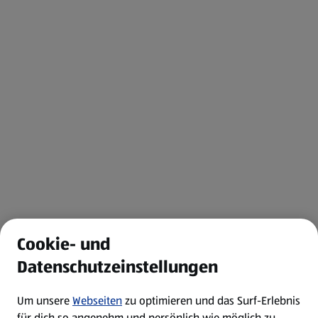
Cookie- und
Datenschutzeinstellungen
Um unsere
Webseiten
zu optimieren und das Surf-Erlebnis
für dich so angenehm und persönlich wie möglich zu