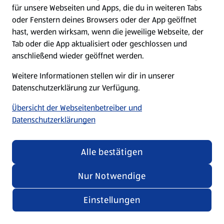
für unsere Webseiten und Apps, die du in weiteren Tabs
oder Fenstern deines Browsers oder der App geöffnet
hast, werden wirksam, wenn die jeweilige Webseite, der
Tab oder die App aktualisiert oder geschlossen und
anschließend wieder geöffnet werden.
Weitere Informationen stellen wir dir in unserer
Datenschutzerklärung zur Verfügung.
Übersicht der Webseitenbetreiber und
Datenschutzerklärungen
Alle bestätigen
Nur Notwendige
Einstellungen