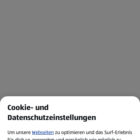
Cookie- und
Datenschutzeinstellungen
Um unsere
Webseiten
zu optimieren und das Surf-Erlebnis
für dich so angenehm und persönlich wie möglich zu