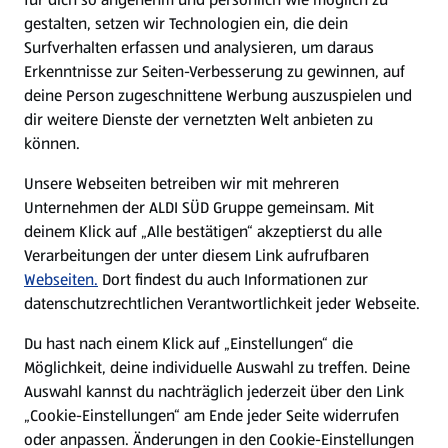
gestalten, setzen wir Technologien ein, die dein
Surfverhalten erfassen und analysieren, um daraus
Erkenntnisse zur Seiten-Verbesserung zu gewinnen, auf
deine Person zugeschnittene Werbung auszuspielen und
dir weitere Dienste der vernetzten Welt anbieten zu
können.
Unsere Webseiten betreiben wir mit mehreren
Unternehmen der ALDI SÜD Gruppe gemeinsam. Mit
deinem Klick auf „Alle bestätigen“ akzeptierst du alle
Verarbeitungen der unter diesem Link aufrufbaren
Webseiten.
Dort findest du auch Informationen zur
datenschutzrechtlichen Verantwortlichkeit jeder Webseite.
Du hast nach einem Klick auf „Einstellungen“ die
Möglichkeit, deine individuelle Auswahl zu treffen. Deine
Auswahl kannst du nachträglich jederzeit über den Link
„Cookie-Einstellungen“ am Ende jeder Seite widerrufen
oder anpassen. Änderungen in den Cookie-Einstellungen