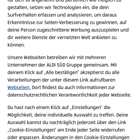
gestalten, setzen wir Technologien ein, die dein
Surfverhalten erfassen und analysieren, um daraus
Erkenntnisse zur Seiten-Verbesserung zu gewinnen, auf
deine Person zugeschnittene Werbung auszuspielen und
dir weitere Dienste der vernetzten Welt anbieten zu
können.
Unsere Webseiten betreiben wir mit mehreren
Unternehmen der ALDI SÜD Gruppe gemeinsam. Mit
deinem Klick auf „Alle bestätigen“ akzeptierst du alle
Verarbeitungen der unter diesem Link aufrufbaren
Webseiten.
Dort findest du auch Informationen zur
datenschutzrechtlichen Verantwortlichkeit jeder Webseite.
Du hast nach einem Klick auf „Einstellungen“ die
Möglichkeit, deine individuelle Auswahl zu treffen. Deine
Auswahl kannst du nachträglich jederzeit über den Link
„Cookie-Einstellungen“ am Ende jeder Seite widerrufen
oder anpassen. Änderungen in den Cookie-Einstellungen