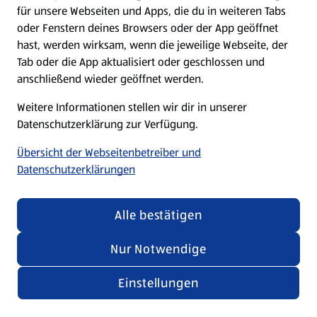
für unsere Webseiten und Apps, die du in weiteren Tabs
oder Fenstern deines Browsers oder der App geöffnet
hast, werden wirksam, wenn die jeweilige Webseite, der
Tab oder die App aktualisiert oder geschlossen und
anschließend wieder geöffnet werden.
Weitere Informationen stellen wir dir in unserer
Datenschutzerklärung zur Verfügung.
Übersicht der Webseitenbetreiber und
Datenschutzerklärungen
Alle bestätigen
Nur Notwendige
Einstellungen