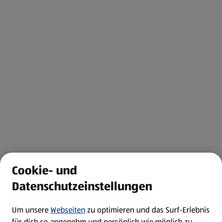
Cookie- und
Datenschutzeinstellungen
Um unsere
Webseiten
zu optimieren und das Surf-Erlebnis
für dich so angenehm und persönlich wie möglich zu